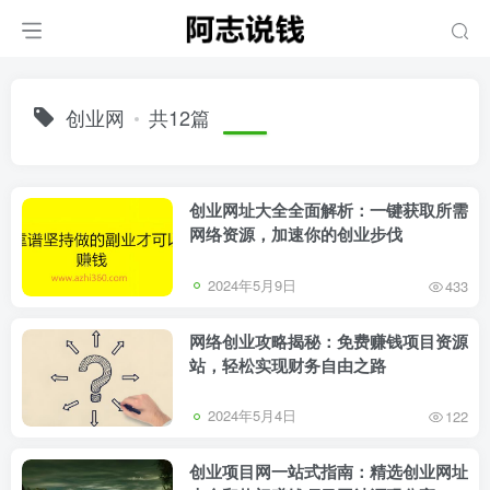
创业网
共12篇
创业网址大全全面解析：一键获取所需
网络资源，加速你的创业步伐
2024年5月9日
433
网络创业攻略揭秘：免费赚钱项目资源
站，轻松实现财务自由之路
2024年5月4日
122
创业项目网一站式指南：精选创业网址