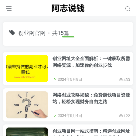
创业网官网
共15篇
创业网址大全全面解析：一键获取所需
网络资源，加速你的创业步伐
2024年5月9日
433
网络创业攻略揭秘：免费赚钱项目资源
站，轻松实现财务自由之路
2024年5月4日
122
创业项目网一站式指南：精选创业网址