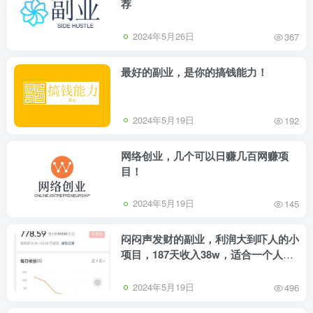
荐
2024年5月26日
367
最好的副业，是你的搞钱能力！
2024年5月19日
192
网络创业，几个可以日赚几百网赚项
目！
2024年5月19日
145
闷闷声发财的副业，利润大到吓人的小
项目，187天收入38w，适合一个人在
家干
2024年5月19日
496