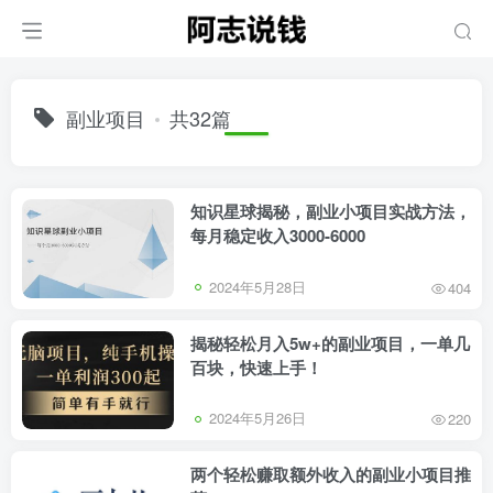
副业项目
共32篇
知识星球揭秘，副业小项目实战方法，
每月稳定收入3000-6000
2024年5月28日
404
揭秘轻松月入5w+的副业项目，一单几
百块，快速上手！
2024年5月26日
220
两个轻松赚取额外收入的副业小项目推