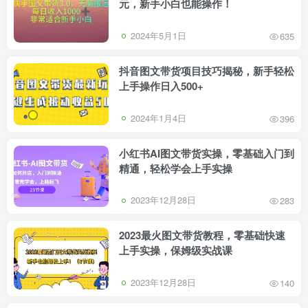
元，新手小白也能操作！
2024年5月1日
635
抖音图文带货项目技巧揭秘，新手轻松
上手操作日入500+
2024年1月4日
396
小红书AI图文带货实操，零基础入门到
精通，轻松学会上手实操
2023年12月28日
283
2023最火图文带货教程，零基础快速
上手实操，保姆级实战课
2023年12月28日
140