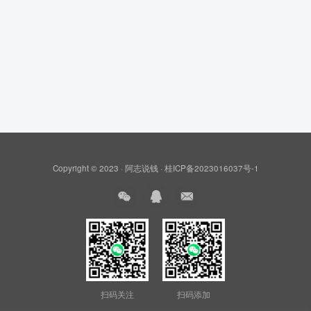
Copyright © 2023 ·
阿志说钱
·
桂ICP备2023016037号-1
扫码关注
扫码添加