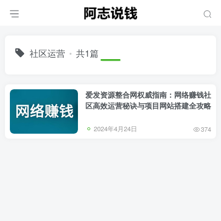
社区运营
共1篇
爱发资源整合网权威指南：网络赚钱社
区高效运营秘诀与项目网站搭建全攻略
2024年4月24日
374