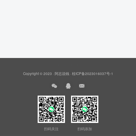
Copyright © 2023 ·
阿志说钱
·
桂ICP备2023016037号-1
扫码关注
扫码添加