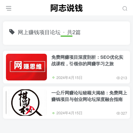
网上赚钱项目论坛
共2篇
免费网赚项目深度剖析：SEO优化实
战课程，引领你的网赚学习之旅
2024年4月15日
213
一公斤网赚论坛秘籍大揭秘：免费网上
赚钱项目与创业网论坛深度融合指南
2024年4月15日
327