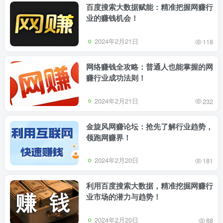
百度搜索大数据赋能：精准把握网赚行
业的赚钱机会！
2024年2月21日
118
网络赚钱全攻略：普通人也能掌握的网
赚行业成功法则！
2024年2月21日
232
金旋风网赚论坛：抢先了解行业趋势，
领跑网赚界！
2024年2月20日
181
利用百度搜索大数据，精准挖掘网赚行
业市场的潜力与趋势！
2024年2月20日
88