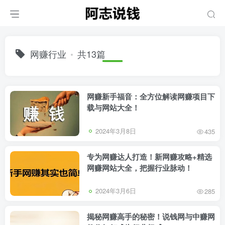
网赚行业
共13篇
网赚新手福音：全方位解读网赚项目下
载与网站大全！
2024年3月8日
435
专为网赚达人打造！新网赚攻略+精选
网赚网站大全，把握行业脉动！
2024年3月6日
285
揭秘网赚高手的秘密！说钱网与中赚网