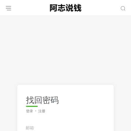
找回密码
登录
注册
邮箱