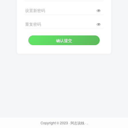
设置新密码
重复密码
确认提交
Copyright © 2023 ·
阿志说钱
·
.