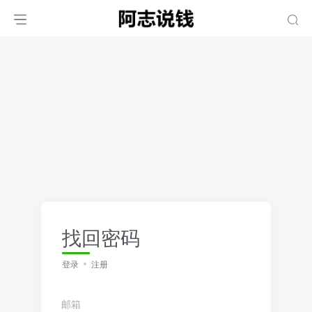
找回密码
登录
注册
邮箱