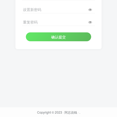
设置新密码
重复密码
确认提交
Copyright © 2023 ·
阿志说钱
·
.