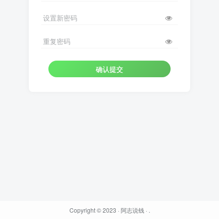
设置新密码
重复密码
确认提交
Copyright © 2023 ·
阿志说钱
·
.