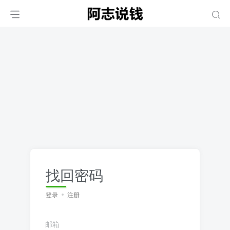
找回密码
登录
注册
邮箱