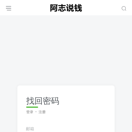
找回密码
登录
注册
邮箱