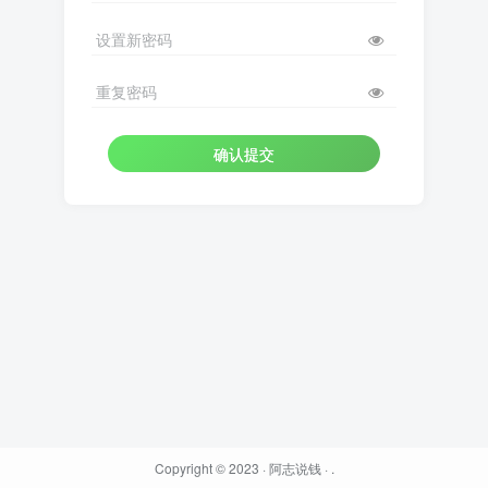
设置新密码
重复密码
确认提交
Copyright © 2023 ·
阿志说钱
·
.