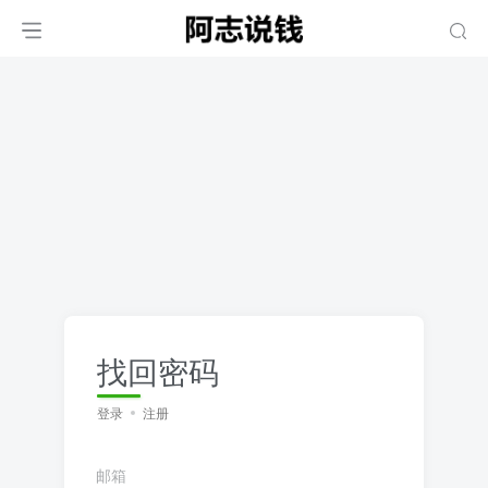
找回密码
登录
注册
邮箱