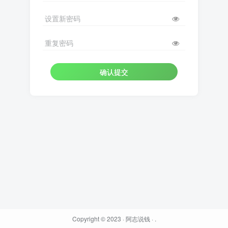
设置新密码
重复密码
确认提交
Copyright © 2023 ·
阿志说钱
·
.