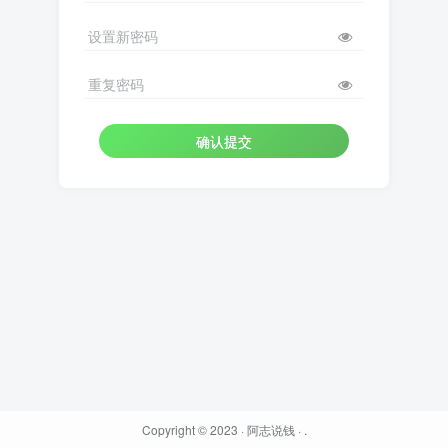
设置新密码
重复密码
确认提交
Copyright © 2023 ·
阿志说钱
·
.