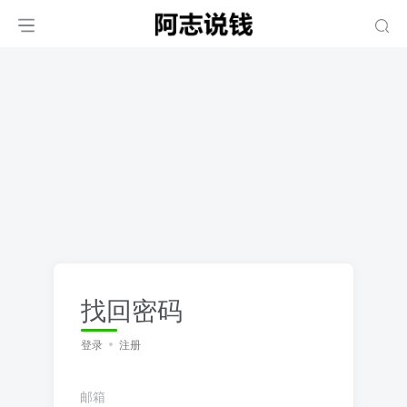
找回密码
登录
注册
邮箱