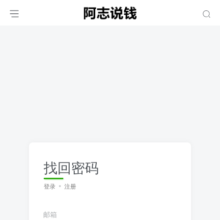
找回密码
登录
注册
邮箱