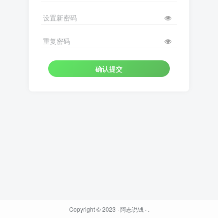
设置新密码
重复密码
确认提交
Copyright © 2023 ·
阿志说钱
·
.