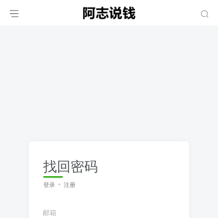
找回密码
登录
注册
邮箱