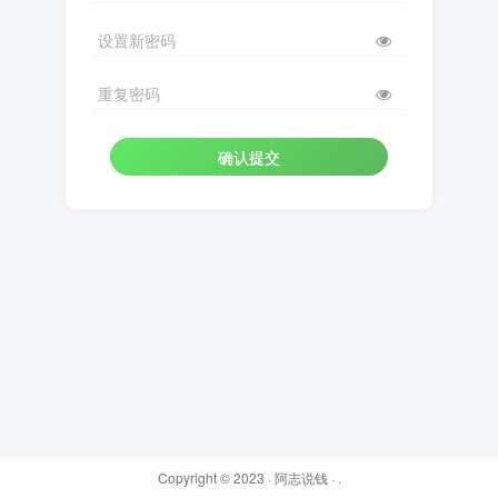
设置新密码
重复密码
确认提交
Copyright © 2023 ·
阿志说钱
·
.