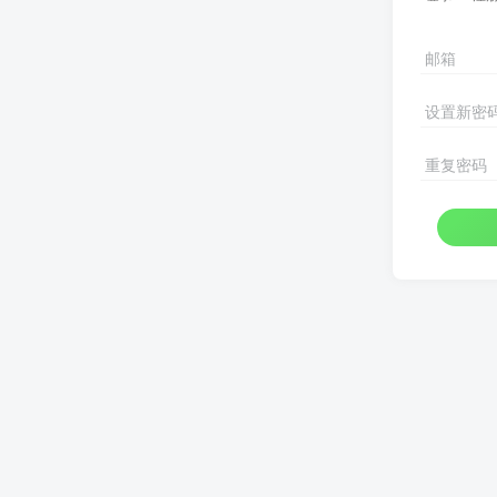
邮箱
设置新密
重复密码