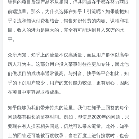
销售的项目后端产品不尽相同，但共同点在于都在努力获取
前端流量。那么，为什么选择在知乎上引流呢？如果能把知
乎引流和知识付费相结合，销售知识付费的内容、课程和项
目，收入的潜力是巨大的，完全有可能达到月入50万的水
平。
众所周知，知乎上的流量不仅高质量，而且用户群体以高学
历人群为主。这部分用户投入某事时往往更加专注，因此他
们做项目的成功率通常很高。与抖音、快手等平台相比，知
乎的下沉用户较少，用户的支付能力较强，更有耐心，因此
在项目中更容易取得成果。
知乎能够为我们带来持久的流量。我们在知乎上回答的每个
问题都有很长的留存时间。例如，即使是2020年的问题，只
要现在有人搜索相关问题，仍然可以带来流量。此外，知乎
上的回答还可能被百度收录，当在百度上进行搜索时，也会