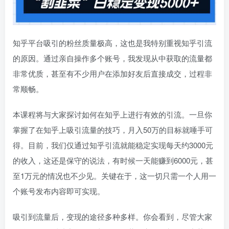
知乎平台吸引的粉丝质量极高，这也是我特别重视知乎引流
的原因。通过亲自操作多个账号，我发现从中获取的流量都
非常优质，甚至有不少用户在添加好友后直接成交，过程非
常顺畅。
本课程将与大家探讨如何在知乎上进行有效的引流。一旦你
掌握了在知乎上吸引流量的技巧，月入50万的目标就唾手可
得。目前，我们仅通过知乎引流就能稳定实现每天约3000元
的收入，这还是保守的说法，有时候一天能赚到6000元，甚
至1万元的情况也不少见。关键在于，这一切只需一个人用一
个账号发布内容即可实现。
吸引到流量后，变现的途径多种多样。你会看到，尽管大家