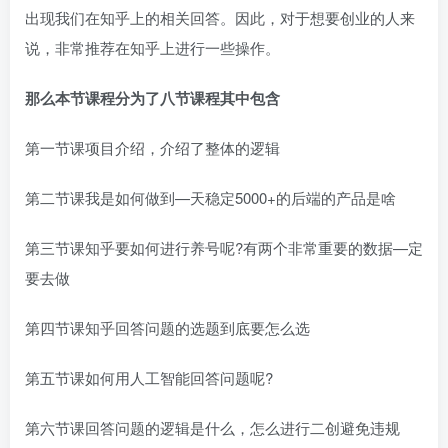
出现我们在知乎上的相关回答。因此，对于想要创业的人来
说，非常推荐在知乎上进行一些操作。
那么本节课程分为了八节课程其中包含
第一节课项目介绍，介绍了整体的逻辑
第二节课我是如何做到—天稳定5000+的后端的产品是啥
第三节课知乎要如何进行养号呢?有两个非常重要的数据—定
要去做
第四节课知乎回答问题的选题到底要怎么选
第五节课如何用人工智能回答问题呢?
第六节课回答问题的逻辑是什么，怎么进行二创避免违规