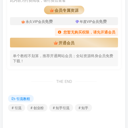
此内容为付费阅读，请付费后查看
会员专属资源
免费
免费
永久VIP会员
年度VIP会员
您暂无购买权限，请先开通会员
开通会员
单个教程不划算，推荐开通网站会员；全站资源终身会员免费
下载！
THE END
引流教程
# 引流
# 创业粉
# 知乎引流
# 知乎