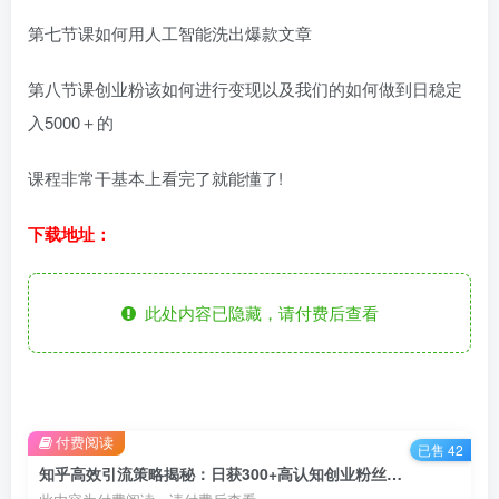
第七节课如何用人工智能洗出爆款文章
第八节课创业粉该如何进行变现以及我们的如何做到日稳定
入5000＋的
课程非常干基本上看完了就能懂了!
下载地址：
此处内容已隐藏，请付费后查看
付费阅读
已售 42
知乎高效引流策略揭秘：日获300+高认知创业粉丝，稳定日变现5000+的’割韭菜’技巧