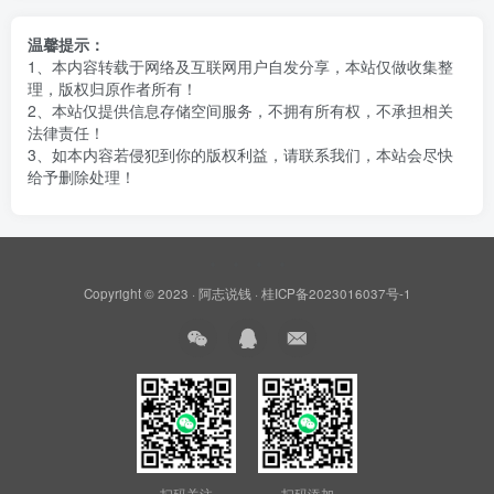
温馨提示：
1、本内容转载于网络及互联网用户自发分享，本站仅做收集整
理，版权归原作者所有！
2、本站仅提供信息存储空间服务，不拥有所有权，不承担相关
法律责任！
3、如本内容若侵犯到你的版权利益，请联系我们，本站会尽快
给予删除处理！
Copyright © 2023 ·
阿志说钱
·
桂ICP备2023016037号-1