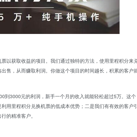
机票以获取收益的项目。我们通过独特的方法，使用里程积分来
格出售，从而赚取利润。你做这个项目的时间越长，积累的客户
0到3000元的利润，新手一个月的收入就能轻松超过5万。这个
是利用里程积分兑换机票的低成本优势；二是我们有有效的客户
出行的精准客户。