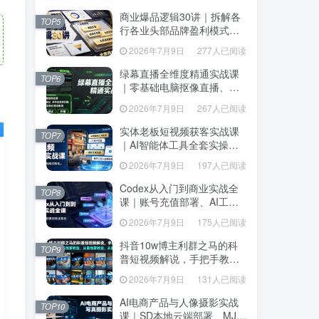
达、生产到发布托管
达、生产到发布托管
商业爆品逻辑30讲｜拆解各
商业爆品逻辑30讲｜拆解各
TOP5
TOP5
行各业头部品牌盈利模式，
行各业头部品牌盈利模式，
吃透爆品打造、低成本传
吃透爆品打造、低成本传
2026年7月9日
2026年7月9日
277人已阅读
277人已阅读
播、长效变现全套商业思维
播、长效变现全套商业思维
课
课
绿幕直播全维度精通实战课
绿幕直播全维度精通实战课
TOP6
TOP6
｜零基础电脑抠像直播、
｜零基础电脑抠像直播、
OBS高阶调试、多平台高清
OBS高阶调试、多平台高清
2026年7月9日
2026年7月9日
267人已阅读
267人已阅读
开播、直播间视觉美化落地
开播、直播间视觉美化落地
教程
教程
实体老板短视频获客实战课
实体老板短视频获客实战课
TOP7
TOP7
｜AI智能体工具全套实操、
｜AI智能体工具全套实操、
门店IP打造、爆款变现选
门店IP打造、爆款变现选
2026年7月9日
2026年7月9日
197人已阅读
197人已阅读
题、数字人无人出镜引流完
题、数字人无人出镜引流完
整教程
整教程
Codex从入门到商业实战全
Codex从入门到商业实战全
TOP8
TOP8
课｜账号充值部署、AI工具
课｜账号充值部署、AI工具
联动、核心功能精讲、自动
联动、核心功能精讲、自动
2026年7月9日
2026年7月9日
175人已阅读
175人已阅读
化搭建、全站项目开发零基
化搭建、全站项目开发零基
础教程
础教程
抖音10w博主利群之马的科
抖音10w博主利群之马的科
TOP9
TOP9
普短视频解说，手把手教你
普短视频解说，手把手教你
解锁伙伴计划+精选独家收
解锁伙伴计划+精选独家收
2026年7月9日
2026年7月9日
131人已阅读
131人已阅读
益，从素材到成片全流程
益，从素材到成片全流程
AI电商产品与人像摄影实战
AI电商产品与人像摄影实战
TOP10
TOP10
课｜SD本地云端部署、MJ全
课｜SD本地云端部署、MJ全