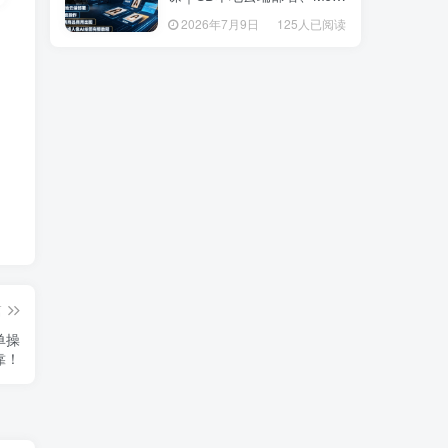
套操作、多品类商品商用出
套操作、多品类商品商用出
2026年7月9日
2026年7月9日
125人已阅读
125人已阅读
图、创意风格人像AI绘图完
图、创意风格人像AI绘图完
整教程
整教程
篇
单操
靠！