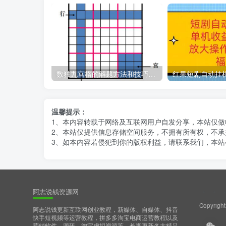
数独九宫格的解题方法和技巧（数独9×9九宫格的口诀）
温馨提示：
1、本内容转载于网络及互联网用户自发分享，本站仅
2、本站仅提供信息存储空间服务，不拥有所有权，不承
3、如本内容若侵犯到你的版权利益，请联系我们，本站
阿志说钱资源网
Copyright
阿志说钱更新互联网创业教程，新媒体、自媒体、抖音
快手短视频等运营教程，拼多多淘宝电商运营教程以及
营销软件、源码、淘宝虚拟资源等，长期更新各大精品