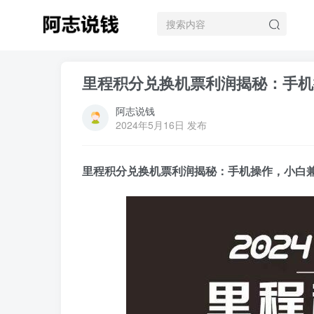
里程积分兑换机票利润揭秘：手机
阿志说钱
2024年5月16日 发布
里程积分兑换机票利润揭秘：手机操作，小白兼