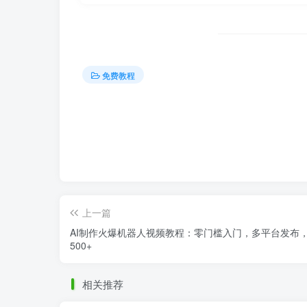
免费教程
上一篇
AI制作火爆机器人视频教程：零门槛入门，多平台发布
500+
相关推荐