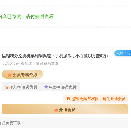
内容已隐藏，请付费后查看
已售 110
里程积分兑换机票利润揭秘：手机操作，小白兼职月赚5万+，轻松赚取差价！
此内容为付费阅读，请付费后查看
会员专属资源
免费
免费
永久VIP会员
年度VIP会员
您暂无购买权限，请先开通会员
开通会员
会员免费下载！