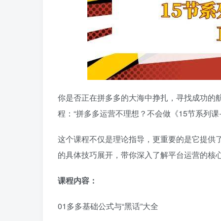
你是否正在拼多多的大海中挣扎，寻找成功的
程：“拼多多运营不理想？不会做《15节系列课
这个课程不仅是理论指导，更重要的是它提供
的具体技巧展开，带你深入了解平台运营的核
课程内容：
01多多基础公式与“黑话”大全