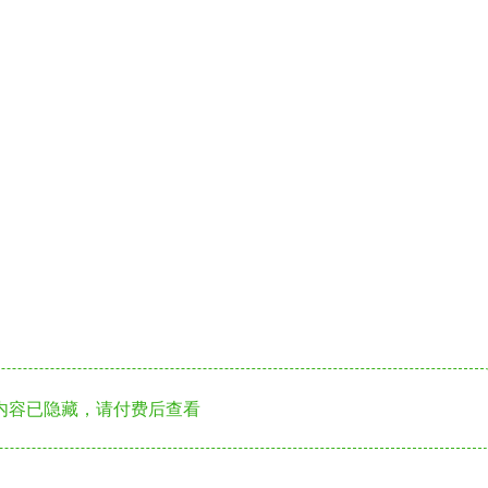
内容已隐藏，请付费后查看