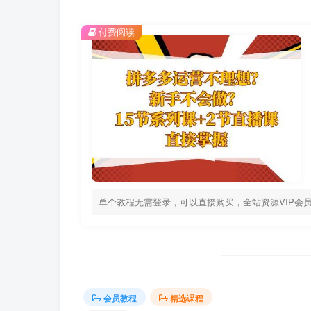
付费阅读
单个教程无需登录，可以直接购买，全站资源VIP会
会员教程
精选课程