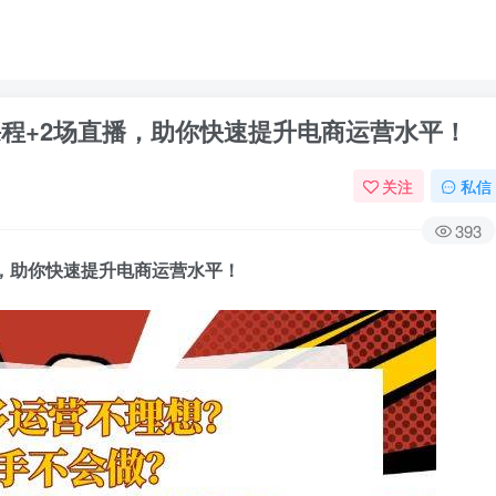
课程+2场直播，助你快速提升电商运营水平！
关注
私信
393
播，助你快速提升电商运营水平！