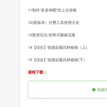
11制作“多多神图”的上分攻略
12(新版本）付费工具使用大全
13裂变玩法-矩阵式爆破流量
14【综合】链接起爆武林秘籍（上)
15【综合】链接起爆武林秘籍(下）
课程下载：
此处