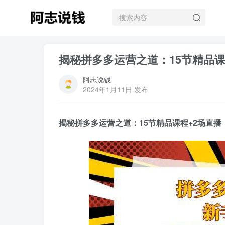
揭秘拼多多运营之道：15节精品
阿志说钱
2024年1月11日 发布
揭秘拼多多运营之道：15节精品课程+2场直