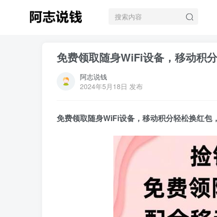
免费领取随身WiFi设备，移动积
阿志说钱
2024年5月18日 发布
免费领取随身WiFi设备，移动积分轻松换红包