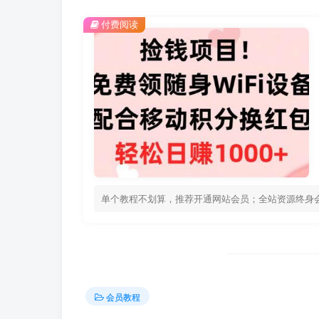
付费阅读
单个教程不划算，推荐开通网站会员；全站资源终身
会员教程