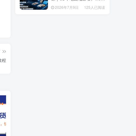
套操作、多品类商品商用出
套操作、多品类商品商用出
2026年7月9日
2026年7月9日
125人已阅读
125人已阅读
图、创意风格人像AI绘图完
图、创意风格人像AI绘图完
整教程
整教程
篇
教程