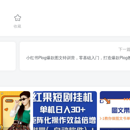
收藏
下一
！
小红书Plog爆款图文特训营，零基础入门，打造爆款Plog