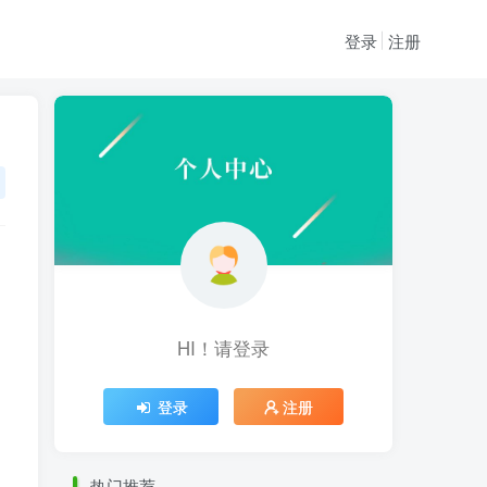
登录
注册
HI！请登录
HI！请登录
登录
登录
注册
注册
热门推荐
热门推荐