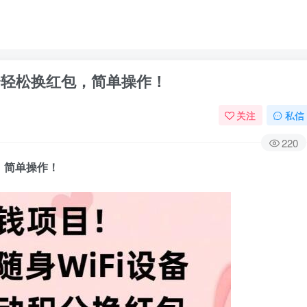
分轻松换红包，简单操作！
关注
私信
220
，简单操作！