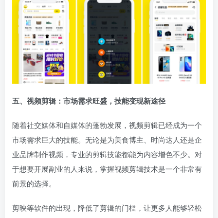
五、视频剪辑：市场需求旺盛，技能变现新途径
随着社交媒体和自媒体的蓬勃发展，视频剪辑已经成为一个
市场需求巨大的技能。无论是为美食博主、时尚达人还是企
业品牌制作视频，专业的剪辑技能都能为内容增色不少。对
于想要开展副业的人来说，掌握视频剪辑技术是一个非常有
前景的选择。
剪映等软件的出现，降低了剪辑的门槛，让更多人能够轻松