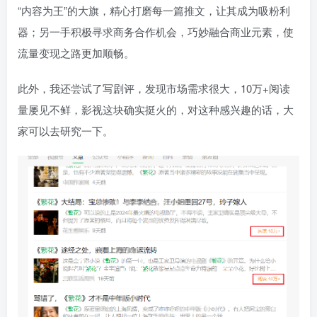
“内容为王”的大旗，精心打磨每一篇推文，让其成为吸粉利
器；另一手积极寻求商务合作机会，巧妙融合商业元素，使
流量变现之路更加顺畅。
此外，我还尝试了写剧评，发现市场需求很大，10万+阅读
量屡见不鲜，影视这块确实挺火的，对这种感兴趣的话，大
家可以去研究一下。