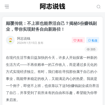
颠覆传统：不上班也能养活自己？揭秘5份赚钱副
业，带你实现财务自由新路径！
阿志说钱
关注
私信
2024年1月15日 发布
305
在现代生活节奏日益加快的今天，许多人开始探索一种新的
生活方式——不再依赖单一的工作收入，而是通过多元化的
方式实现经济独立。有时，我们都在寻找那份属于自己的小
事业，既能带来稳定的收入，又能满足内心的热爱。我就是
一个例子，即使不上班，也依靠以下这5份赚钱副业成功养活
了自己，并享受到了前所未有的自由和乐趣，希望能为你带
来启发。