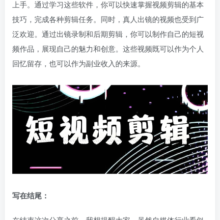
上手。通过学习这些软件，你可以快速掌握视频剪辑的基本
技巧，完成各种剪辑任务。同时，真人出镜的视频也受到广
泛欢迎。通过出镜录制和后期剪辑，你可以制作自己的短视
频作品，展现自己的魅力和创意。这些视频既可以作为个人
回忆留存，也可以作为副业收入的来源。
写在结尾：
在结束这次分享之前，我想提醒大家，虽然自媒体行业看似