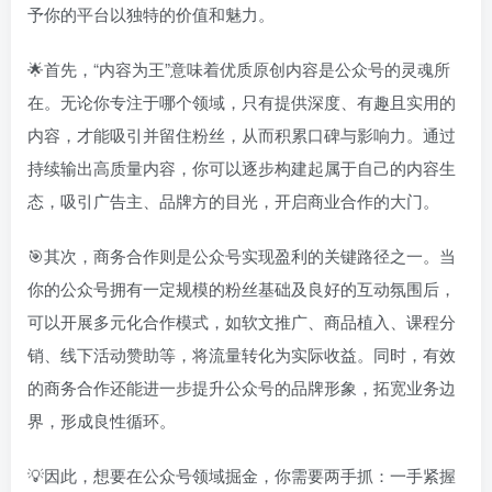
予你的平台以独特的价值和魅力。
🌟首先，“内容为王”意味着优质原创内容是公众号的灵魂所
在。无论你专注于哪个领域，只有提供深度、有趣且实用的
内容，才能吸引并留住粉丝，从而积累口碑与影响力。通过
持续输出高质量内容，你可以逐步构建起属于自己的内容生
态，吸引广告主、品牌方的目光，开启商业合作的大门。
🎯其次，商务合作则是公众号实现盈利的关键路径之一。当
你的公众号拥有一定规模的粉丝基础及良好的互动氛围后，
可以开展多元化合作模式，如软文推广、商品植入、课程分
销、线下活动赞助等，将流量转化为实际收益。同时，有效
的商务合作还能进一步提升公众号的品牌形象，拓宽业务边
界，形成良性循环。
💡因此，想要在公众号领域掘金，你需要两手抓：一手紧握