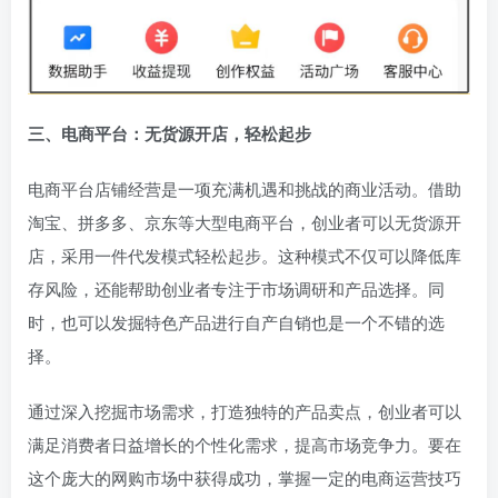
三、电商平台：无货源开店，轻松起步
电商平台店铺经营是一项充满机遇和挑战的商业活动。借助
淘宝、拼多多、京东等大型电商平台，创业者可以无货源开
店，采用一件代发模式轻松起步。这种模式不仅可以降低库
存风险，还能帮助创业者专注于市场调研和产品选择。同
时，也可以发掘特色产品进行自产自销也是一个不错的选
择。
通过深入挖掘市场需求，打造独特的产品卖点，创业者可以
满足消费者日益增长的个性化需求，提高市场竞争力。要在
这个庞大的网购市场中获得成功，掌握一定的电商运营技巧