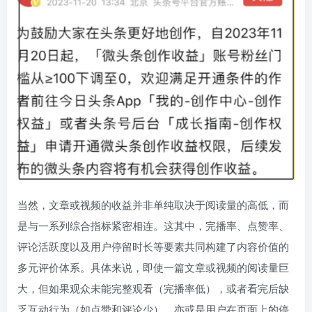
当然，文章或视频的收益并非单纯取决于阅读量的高低，而
是与一系列综合指标紧密相连。这其中，完播率、点赞率、
评论活跃度以及用户停留时长等要素共同构建了内容价值的
多元评价体系。具体来说，即使一篇文章或视频的阅读量巨
大，但如果观众未能完整观看（完播率低），或者看完后缺
乏互动行为（如点赞和评论少），亦或是用户在页面上的停