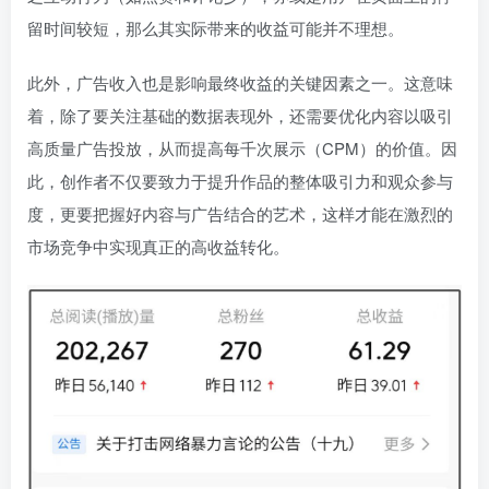
留时间较短，那么其实际带来的收益可能并不理想。
此外，广告收入也是影响最终收益的关键因素之一。这意味
着，除了要关注基础的数据表现外，还需要优化内容以吸引
高质量广告投放，从而提高每千次展示（CPM）的价值。因
此，创作者不仅要致力于提升作品的整体吸引力和观众参与
度，更要把握好内容与广告结合的艺术，这样才能在激烈的
市场竞争中实现真正的高收益转化。