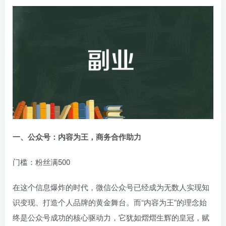
一、公众号：内容为王，商务合作助力
门槛：粉丝满500
在这个信息爆炸的时代，微信公众号已经成为无数人实现知
识变现、打造个人品牌的黄金舞台。而“内容为王”的理念始
终是公众号成功的核心驱动力，它犹如熠熠生辉的皇冠，赋