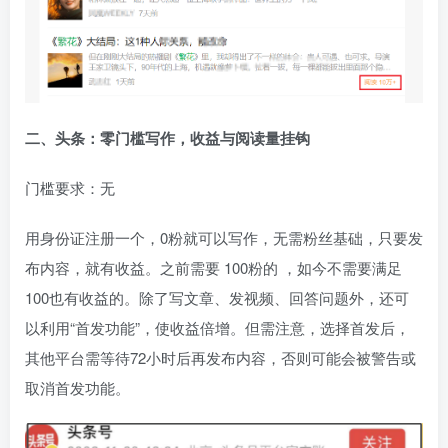
二、头条：零门槛写作，收益与阅读量挂钩
门槛要求：无
用身份证注册一个，0粉就可以写作，无需粉丝基础，只要发
布内容，就有收益。之前需要 100粉的 ，如今不需要满足
100也有收益的。除了写文章、发视频、回答问题外，还可
以利用“首发功能”，使收益倍增。但需注意，选择首发后，
其他平台需等待72小时后再发布内容，否则可能会被警告或
取消首发功能。