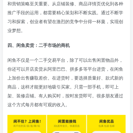
和营销策略至关重要。从店铺装修、商品详情页优化到各种
推广手段的运用，都需要精心策划和不断实践。通过不断学
习和探索，创业者有望在激烈的竞争中分得一杯羹，实现创
业梦想。
四、闲鱼卖货：二手市场的商机
闲鱼不仅是一个二手交易平台，除了可以出售闲置物品外，
你还可以开店卖货从阿里巴巴、拼多多等平台进货，在闲鱼
上加价出售赚取差价。在进货时，要选择质量好、款式新的
商品，这样才能更好地吸引买家。只需一部手机，即可上
架、装修店铺。有人购买时，按时发货即可。很多朋友通过
这个方式每月都有可观的收入。