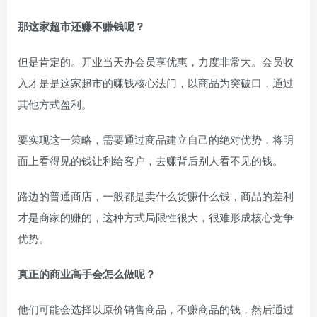
那这家超市还赚不赚钱呢？
但是肯定的。开业当天办会员享优惠，力度非常大。会员收
入才是是这家超市的赚钱核心法门，以商品为突破口，通过
其他方式盈利。
要实现这一策略，需要通过商品建立自己的绝对优势，将明
面上看得见的钱让利给客户，去赚背后别人看不见的钱。
路边的普通商店，一般都是卖什么货赚什么钱，商品的差利
才是商家的赚的，这种方式局限性很大，很难形成核心竞争
优势。
真正的商业高手会怎么做呢？
他们可能会选择以原价销售商品，不赚商品的钱，然后通过