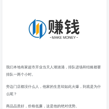
我们本地有家超市开业当天人潮汹涌，排队进场和结账都要
排队一两个小时。
旁边门店都没什么人，他家的生意却如此火爆，到底是为什
么呢？
商品品质好，价格低廉，这是他的绝对优势。