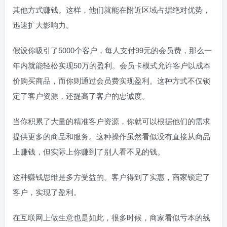
其他方式赚钱。这样，他们就能在附近区域占据绝对优势，
迅速扩大影响力。
假设你吸引了5000个客户，每人支付99元的会员费，那么一
年内就能轻松实现50万的盈利。会员卡模式允许客户以成本
价购买商品，而你则通过会员费实现盈利。这种方式不仅锁
定了客户资源，还提高了客户的忠诚度。
当你积累了大量的精准客户资源，你就可以根据他们的需求
提供更多的商品和服务。这种操作虽然看似没有直接从商品
上赚钱，但实际上你赚到了别人看不见的钱。
这种赚钱思维是多方受益的。客户得到了实惠，商家锁定了
客户，实现了盈利。
在互联网上做生意也是如此，很多时候，商家看似亏本的线