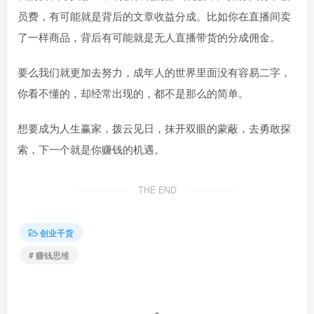
员费，有可能就是背后的文章收益分成。比如你在直播间卖
了一样商品，背后有可能就是无人直播带货的分成佣金。
要么我们就更加去努力，成年人的世界里面没有容易二字，
你看不懂的，却经常出现的，都不是那么的简单。
想要成为人生赢家，拨云见日，抹开双眼的蒙蔽，去勇敢探
索，下一个就是你赚钱的机遇。
THE END
创业干货
# 赚钱思维