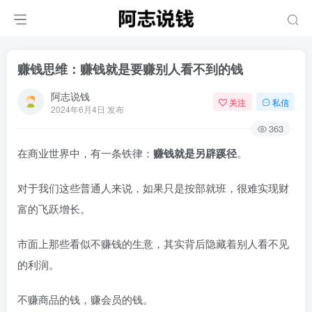
赚钱思维：赚钱就是要赚别人看不到的钱
阿志说钱
关注
私信
2024年6月4日 发布
363
在商业世界中，有一条铁律：
赚钱就是另辟蹊径
。
对于我们这些普通人来说，如果只是按部就班，很难实现财
富的飞跃增长。
市面上那些看似不赚钱的生意，其实背后隐藏着别人看不见
的利润。
不赚商品的钱，赚会员的钱。