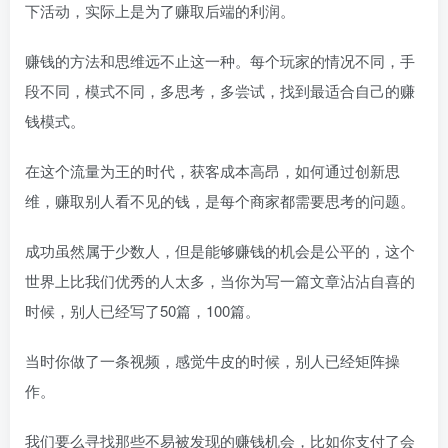
下活动，实际上是为了赚取后端的利润。
赚钱的方法和思维远不止这一种。每个玩家的情况不同，手
段不同，模式不同，多思考，多尝试，找到最适合自己的赚
钱模式。
在这个流量为王的时代，获客成本高昂，如何通过创新思
维，赚取别人看不见的钱，是每个商家都需要思考的问题。
成功虽然属于少数人，但是能够赚钱的机会是公平的，这个
世界上比我们优秀的人太多，当你为写一篇文章沾沾自喜的
时候，别人已经写了50篇，100篇。
当时你做了一条视频，感觉牛皮的时候，别人已经矩阵操
作。
我们要么寻找那些不易被发现的赚钱机会，比如你支付了会