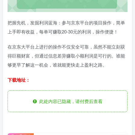
把握先机，发掘利润蓝海：参与京东平台的项目操作，简单
上手即有收益，每单可赚取20-30元的利润，操作便捷！
在京东大平台上进行的操作不仅安全可靠，虽然不能立刻获
得巨额财富，但通过信息差异赚取小额利润是可行的。谁能
够更早了解这一机会，谁就能更快走上盈利之路。
下载地址：
此处内容已隐藏，请付费后查看