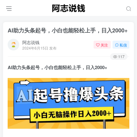
AI助力头条起号，小白也能轻松上手，日入2000+
阿志说钱
关注
私信
2024年6月15日 发布
117
AI助力头条起号，小白也能轻松上手，日入2000+