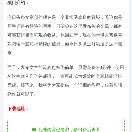
项目介绍：
今日头条文章创作现在是一个非常受欢迎的领域，无论你是
新手还是有经验的写手，只要你在这里发布你的文章，都有
可能获得相当可观的收益。原因在于，现在的年轻人普遍喜
欢阅读一些短小精悍的信息，而今日头条正好满足了这一需
求。
而且，发布文章的流程也极为简单，只需花费2-3分钟，使用
AI软件输入几个关键词，一篇可能成为爆款的文章就能轻松
完成。接下来，我将为大家提供一个详细的教程，跟着步骤
操作就可以了。
下载地址：
此处内容已隐藏，请付费后查看