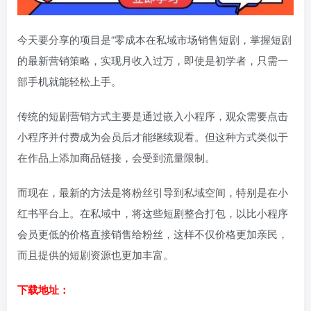
今天要分享的项目是“零成本在私域市场销售短剧，掌握短剧
的最新营销策略，实现月收入过万，即使是初学者，只需一
部手机就能轻松上手。
传统的短剧营销方式主要是通过嵌入小程序，观众需要点击
小程序并付费成为会员后才能继续观看。但这种方式类似于
在作品上添加商品链接，会受到流量限制。
而现在，最新的方法是将粉丝引导到私域空间，特别是在小
红书平台上。在私域中，将这些短剧整合打包，以比小程序
会员更低的价格直接销售给粉丝，这样不仅价格更加亲民，
而且提供的短剧资源也更加丰富。
下载地址：