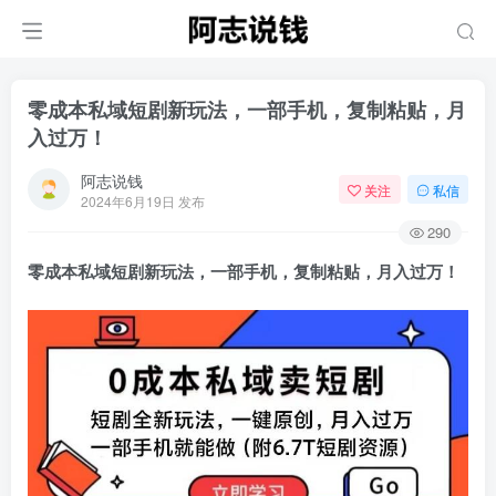
零成本私域短剧新玩法，一部手机，复制粘贴，月
入过万！
阿志说钱
关注
私信
2024年6月19日 发布
290
零成本私域短剧新玩法，一部手机，复制粘贴，月入过万！