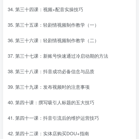
34. 第三十四课：视频+配音实操技巧
35. 第三十五课：轻剧情视频制作教学（一）
36. 第三十六课：轻剧情视频制作教学（二）
37. 第三十七课：新账号快速通过冷启动期的方法
38. 第三十八课：抖音成功必备信念与品质
39. 第三十九课：发布视频时的注意事项
40. 第四十课：撰写吸引人标题的五大技巧
41. 第四十一课：抖音引流后的维护运营技巧
42. 第四十二课：实体店购买DOU+指南