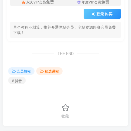
免费
免费
永久VIP会员
年度VIP会员
登录购买
单个教程不划算，推荐开通网站会员；全站资源终身会员免费
下载！
THE END
会员教程
精选课程
# 抖音
收藏