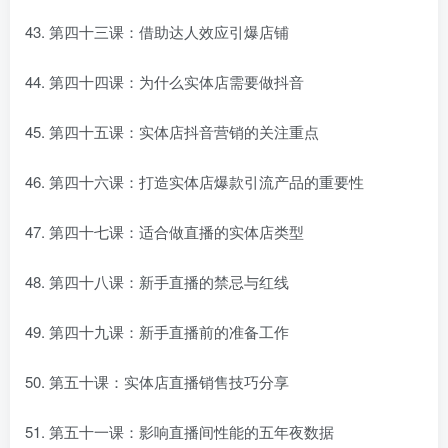
43. 第四十三课：借助达人效应引爆店铺
44. 第四十四课：为什么实体店需要做抖音
45. 第四十五课：实体店抖音营销的关注重点
46. 第四十六课：打造实体店爆款引流产品的重要性
47. 第四十七课：适合做直播的实体店类型
48. 第四十八课：新手直播的禁忌与红线
49. 第四十九课：新手直播前的准备工作
50. 第五十课：实体店直播销售技巧分享
51. 第五十一课：影响直播间性能的五年夜数据