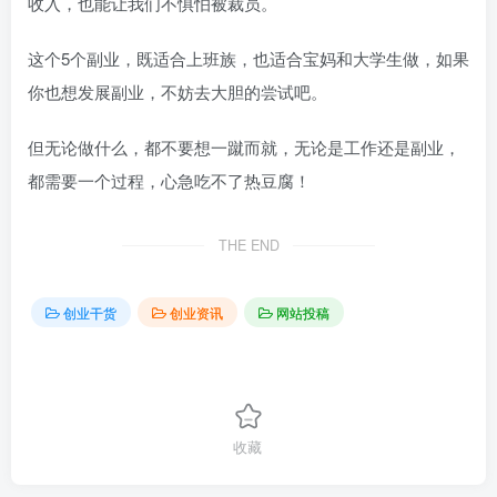
收入，也能让我们不惧怕被裁员。
这个5个副业，既适合上班族，也适合宝妈和大学生做，如果
你也想发展副业，不妨去大胆的尝试吧。
但无论做什么，都不要想一蹴而就，无论是工作还是副业，
都需要一个过程，心急吃不了热豆腐！
THE END
创业干货
创业资讯
网站投稿
收藏