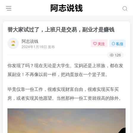
替大家试过了，上班只是交易，副业才是赚钱
阿志说钱
关注
私信
2024年1月16日 发布
126
你发现了吗？现在无论是大学生、宝妈还是上班族，都在发
展副业！不再像以前一样，把鸡蛋放在一个篮子里。
毕竟仅靠一份工作，很难实现财富自由，很难实现买车买
房，或者实现其他愿望。当然那种一份工资就很高的除外。