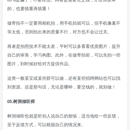
的，也要慎重再慎重！
做寄拍不一定要用相机拍，用手机拍就可以，但手机像素不
等太低，否则拍出来的质量不行，对方也不会让过关。
再者是拍照技术不能太差，平时可以多看看优质图片，提升
自己的审美，学习构图。此外，在做寄拍前，可以先拍一些
图片，到时候好给对方提供作品。
这类一般某宝或某些群可以做，还有某些招聘网站也可以找
到资源。还是那句话，无论是哪种，要交钱的，就别做！
05.树洞倾听师
树洞倾听也就是听别人说自己的烦恼，适当地给一些反馈，
至于反馈方式，可以根据自己的情况来。