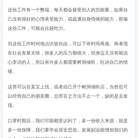
这份工作有一个弊端，每天都会接受别人的负能量，如果自
己没有很好的心理承受能力，或疏通自身情绪的能力，那做
这份工作，可能会比较吃力。
但这份工作时间地点比较自由，可以下班时间再做。再者现
在社会发展太快，很多人的压力都很大，但身边又没有能说
心里话的人，所以有许多人都需要树洞倾听，吐诉自己的情
绪。
这类可以在某宝上找，或者自己开个树洞倾听店，当然也可
以经营自己的朋友圈，总而言之方法不止一个，缺的是去发
现。
口罩时期后，我们可能都意识到了，多一份收入来源，就是
多一份保障，我们要学会居安思危。发展副业能增加我们的