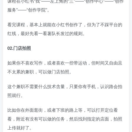
课程在小红书“我”——左上角的“三”——“创作中心”——“创作
服务”——“创作学院”。
看完课程，基本上就能在小红书创作了，但为了不踩平台的
红线，最好先看一看薯队长发过的规则。
02.门店拍照
如果你不喜欢写作，或者喜欢一些带运动，但时间又自由且
不太累的兼职，可以做门店拍照。
这个兼职不需要什么技术含量，只要你有手机，认识路会拍
照就行。
比如你在外面逛街，或者下班的路上等，可以打开定位看
看，附近有没有可以做的任务，然后找到指定的店面，拍照
上传就好了。