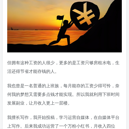
但拥有这种工资的人很少，更多的是工资只够房租水电，生
活还得节省才能存钱的人。
我也曾是一名普通的上班族，每月能存的工资少得可怜，奈
何我的梦想又需要多点钱才能实现。所以我就利用下班时间
发展副业，让月收入更上一层楼。
我擅长写作，我开始投稿，学习运营自媒体，在自媒体平台
上写作。后来我成功运营了一个万粉小红书，月收入四位