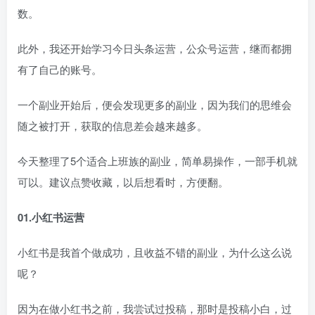
数。
此外，我还开始学习今日头条运营，公众号运营，继而都拥
有了自己的账号。
一个副业开始后，便会发现更多的副业，因为我们的思维会
随之被打开，获取的信息差会越来越多。
今天整理了5个适合上班族的副业，简单易操作，一部手机就
可以。建议点赞收藏，以后想看时，方便翻。
01.小红书运营
小红书是我首个做成功，且收益不错的副业，为什么这么说
呢？
因为在做小红书之前，我尝试过投稿，那时是投稿小白，过