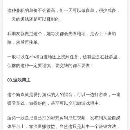
这种兼职的单价不会很高，但一天可以做多单，积少成多，
一天的饭钱还是可以赚到的。
我朋友就做过这个，她每次都会先看地址，是否上下班顺
路，然后再接单。
一般可以在zfb和百度地图上找到任务，还有些是在社群里，
但群的这种一定要谨慎，要交钱的都不要做！
03.游戏博主
这个简直就是爱打游戏的人的福音，可以一边打游戏，一遍
赚零花钱，做得好的，甚至可以全职做游戏博主。
这类一般是把自己打的游戏剪辑成短视频，发布到某些自媒
体平台上，靠流量赚收益。当然这只是其中一个赚钱方法，