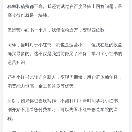
稿率和稿费都不高。我还尝试过在百度经验上回答问题，最
高收益也就是一块钱。
但运营小红书一个月，我便涨粉近万，变现四位数。
同样，当时对于小红书，我也是运营小白，但我在这的收益
确实最多的。这不仅是我提前做足了准备，学习了小红书的
运营知识。
还有小红书比较适合新人，变现周期短，用户群体偏年轻，
消费能力也高，金主爸爸多等优势。
所以，如果你也喜欢写作，不如利用下班时间学习小红书。
刚开始不用着急付费学习，可以先看小红书创造学院的课
程。