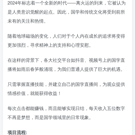
2024年标志着一个全新的时代——离火运的到来，它被认为
是人类意识觉醒的起点。因此，国学和传统文化将受到前所
未有的关注和热情。
随着地球磁场的变化，人们对于个人内在成长的追求将变得
更加强烈，寻求精神上的支持和心理安慰。
在这样的背景下，各大社交平台如抖音、视频号上的国学直
播将如雨后春笋般涌现，为我们普通人提供了巨大的机遇。
只需掌握直播技能，并建立自己的国学直播间，为观众提供
情感价值，就能获得收益！
每次点击都能赚钱，而且能够实现日结，每天收入五位数字
不再是梦想，而是国学领域里的日常现象。
项目流程: