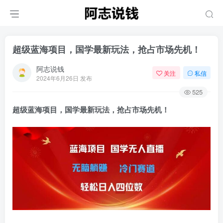
超级蓝海项目，国学最新玩法，抢占市场先机！
阿志说钱
关注
私信
2024年6月26日 发布
525
超级蓝海项目，国学最新玩法，抢占市场先机！