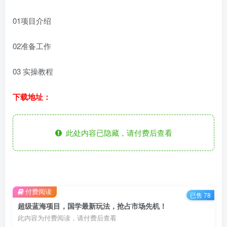
01项目介绍
02准备工作
03 实操教程
下载地址：
此处内容已隐藏，请付费后查看
付费阅读
已售 78
超级蓝海项目，国学最新玩法，抢占市场先机！
此内容为付费阅读，请付费后查看