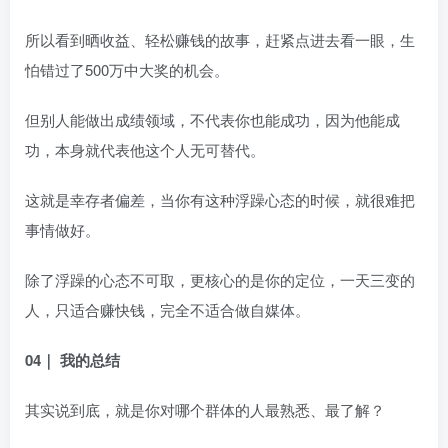
所以看到晒收益、轻松赚钱的故事，赶紧点进去看一眼，生
怕错过了500万中大奖的机会。
但别人能做出成绩领域，不代表你也能成功，因为他能成
功，本身就代表他这个人无可替代。
这就是幸存者偏差，当你有这种浮躁心态的时候，就很难把
事情做好。
除了浮躁的心态不可取，更核心的是你的定位，一天三变的
人，只适合赚快钱，完全不适合做自媒体。
04｜ 我的总结
其实说到底，就是你对哪个群体的人最熟悉、最了解？