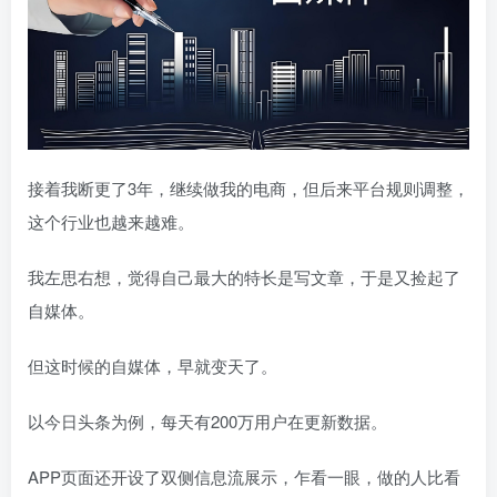
接着我断更了3年，继续做我的电商，但后来平台规则调整，
这个行业也越来越难。
我左思右想，觉得自己最大的特长是写文章，于是又捡起了
自媒体。
但这时候的自媒体，早就变天了。
以今日头条为例，每天有200万用户在更新数据。
APP页面还开设了双侧信息流展示，乍看一眼，做的人比看