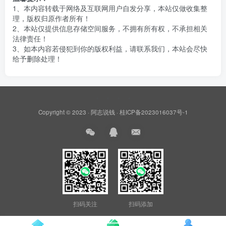
1、本内容转载于网络及互联网用户自发分享，本站仅做收集整
理，版权归原作者所有！
2、本站仅提供信息存储空间服务，不拥有所有权，不承担相关
法律责任！
3、如本内容若侵犯到你的版权利益，请联系我们，本站会尽快
给予删除处理！
Copyright © 2023 ·
阿志说钱
·
桂ICP备2023016037号-1
扫码关注
扫码添加