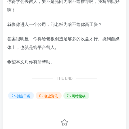
你得学会去留人，要不是光问为啥不给推荐啊，我写的挺好
啊！
就像你进入一个公司，问老板为啥不给你高工资？
答案很明显，你得给老板创造足够多的收益才行。换到自媒
体上，也就是给平台留人。
希望本文对你有所帮助。
THE END
创业干货
创业资讯
网站投稿