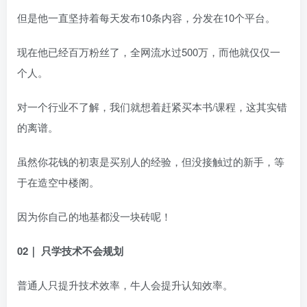
但是他一直坚持着每天发布10条内容，分发在10个平台。
现在他已经百万粉丝了，全网流水过500万，而他就仅仅一
个人。
对一个行业不了解，我们就想着赶紧买本书/课程，这其实错
的离谱。
虽然你花钱的初衷是买别人的经验，但没接触过的新手，等
于在造空中楼阁。
因为你自己的地基都没一块砖呢！
02｜ 只学技术不会规划
普通人只提升技术效率，牛人会提升认知效率。