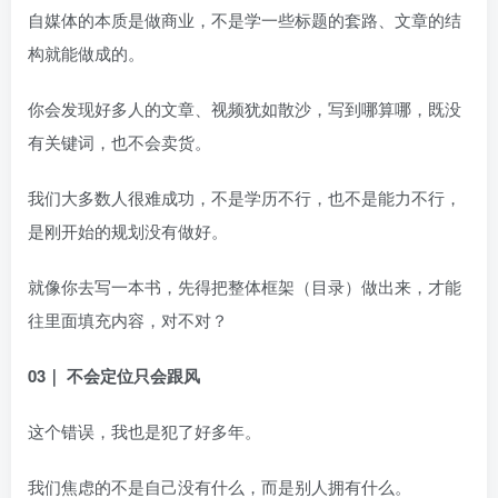
自媒体的本质是做商业，不是学一些标题的套路、文章的结
构就能做成的。
你会发现好多人的文章、视频犹如散沙，写到哪算哪，既没
有关键词，也不会卖货。
我们大多数人很难成功，不是学历不行，也不是能力不行，
是刚开始的规划没有做好。
就像你去写一本书，先得把整体框架（目录）做出来，才能
往里面填充内容，对不对？
03｜ 不会定位只会跟风
这个错误，我也是犯了好多年。
我们焦虑的不是自己没有什么，而是别人拥有什么。