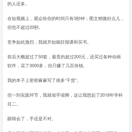
的人还多。
在短视频上，观众给你的时间只有3秒钟；图文稍微好点儿，
但也不超过20秒。
竞争如此激烈，我就开始疯狂报课和买书。
前后大概超过了50套，最贵的超过200元，还买过各种动画
软件，花了3000多，但只赚了几百块钱。
我的本子上密密麻麻写了很多“干货”。
但一到实践环节，我就缩手缩脚，这让我想起了2018年学科
目二。
眼睛会了，手还是不对。