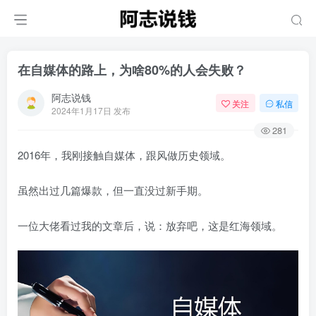
在自媒体的路上，为啥80%的人会失败？
阿志说钱
关注
私信
2024年1月17日 发布
281
2016年，我刚接触自媒体，跟风做历史领域。
虽然出过几篇爆款，但一直没过新手期。
一位大佬看过我的文章后，说：放弃吧，这是红海领域。