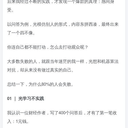
后来我经过不断的实践，才发现一个爆款的真理：感同身
受。
以问答为例，光模仿别人的形式，内容东拼西凑，最终出来
了一个四不像。
你连自己都不能打动，怎么去打动观众呢？
大多数失败的人，就跟当年迷茫的我一样，光想和机器算法
对抗，却从来没有做过真实的自己。
总结一下，为什么80%的人会失败。
01 ｜ 光学习不实践
我认识一位财经作者，写了400个问答后，才有了第一笔收
入：1元钱。