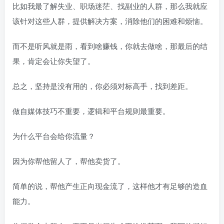
比如我最了解失业、职场迷茫、找副业的人群，那么我就应
该针对这些人群，提供解决方案，消除他们的困难和烦恼。
而不是听风就是雨，看到啥赚钱，你就去做啥，那最后的结
果，肯定会让你失望了。
总之，坚持是没有用的，你必须对标高手，找到差距。
做自媒体技巧不重要，逻辑和平台规则最重要。
为什么平台会给你流量？
因为你帮他留人了，帮他卖货了。
简单的说，帮他产生正向现金流了，这样他才有足够的造血
能力。