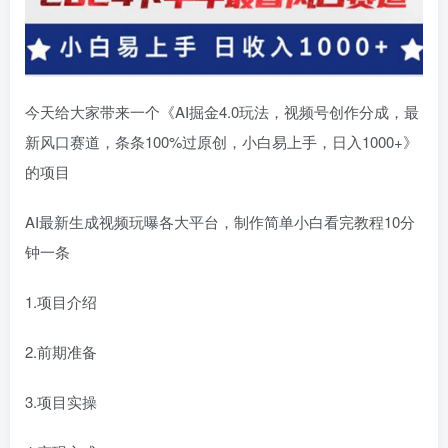
今天给大家带来一个《AI掘金4.0玩法，视频号创作分成，最
新风口赛道，条条100%过原创，小白易上手，日入1000+》
的项目
AI最新生成视频玩曝各大平台，制作简单小白看完教程10分
钟一条
1.项目介绍
2.前期准备
3.项目实操