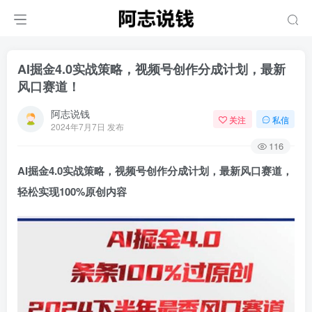
AI掘金4.0实战策略，视频号创作分成计划，最新
风口赛道！
阿志说钱
关注
私信
2024年7月7日 发布
116
AI掘金4.0实战策略，视频号创作分成计划，最新风口赛道，
轻松实现100%原创内容