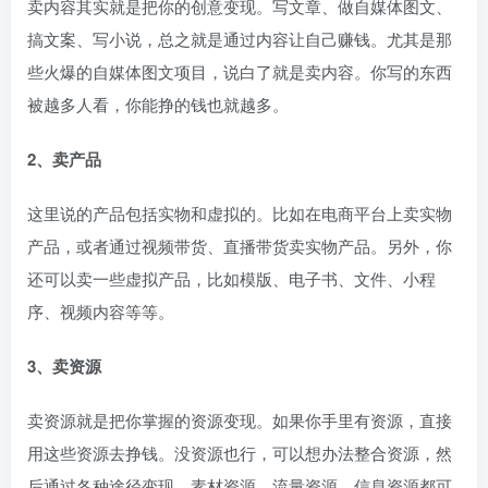
卖内容其实就是把你的创意变现。写文章、做自媒体图文、
搞文案、写小说，总之就是通过内容让自己赚钱。尤其是那
些火爆的自媒体图文项目，说白了就是卖内容。你写的东西
被越多人看，你能挣的钱也就越多。
2、卖产品
这里说的产品包括实物和虚拟的。比如在电商平台上卖实物
产品，或者通过视频带货、直播带货卖实物产品。另外，你
还可以卖一些虚拟产品，比如模版、电子书、文件、小程
序、视频内容等等。
3、卖资源
卖资源就是把你掌握的资源变现。如果你手里有资源，直接
用这些资源去挣钱。没资源也行，可以想办法整合资源，然
后通过各种途径变现。素材资源、流量资源、信息资源都可