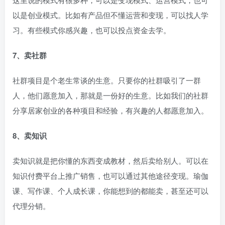
以是创业模式。比如有产品但不懂运营和变现，可以找人学
习。有些模式你感兴趣，也可以投点资金去学。
7、卖社群
社群项目是个老生常谈的生意。只要你的社群吸引了一群
人，他们愿意加入，那就是一份好的生意。比如我们的社群
分享居家创业的各种项目和经验，有兴趣的人都愿意加入。
8、卖知识
卖知识就是把你懂的东西变成教材，然后卖给别人。可以在
知识付费平台上推广销售，也可以通过其他途径变现。瑜伽
课、写作课、个人成长课，你能想到的都能卖，甚至还可以
代理分销。