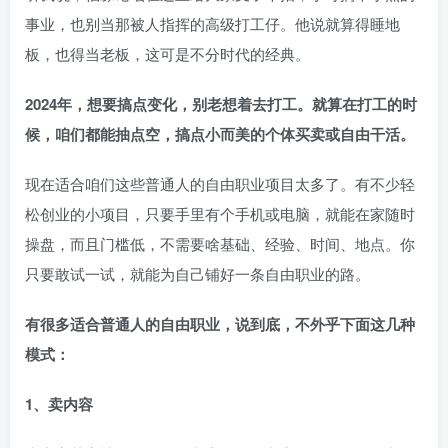
事业，也别当那被人指挥的高级打工仔。他说就算得睡地
板，也得当老板，这可是不分时代的经典。
2024年，想要搞点变化，别老想着去打工。就算在打工的时
候，咱们都能抽点空，搞点小而美的个体买卖或自由干活。
现在适合咱们这些普通人的自由职业项目太多了。有不少轻
松创业的小项目，只要手里有个手机或电脑，就能在家随时
操盘，而且门槛低，不需要啥基础、经验、时间、地点。你
只要敢试一试，就能为自己铺好一条自由职业的路。
有很多适合普通人的自由职业，说到底，不外乎下面这几种
模式：
1、卖内容