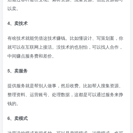
以卖。
4、卖技术
有啥技术就能凭借这技术赚钱。比如懂设计、写策划案，你
就可以在互联网上接活。没技术的也别怕，可以找人合作，
中间赚点服务费和差价。
5、卖服务
提供服务就是帮别人做事，然后收费。比如帮人搜集资源、
整理资料、运营账号、处理数据，这都是可以通过服务来挣
钱的。
6、卖模式
这里说的模式有很多种，可以是变现模式、运营模式，也可