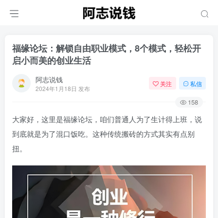
福缘论坛：解锁自由职业模式，8个模式，轻松开
启小而美的创业生活
阿志说钱
关注
私信
2024年1月18日 发布
158
大家好，这里是福缘论坛，咱们普通人为了生计得上班，说
到底就是为了混口饭吃。这种传统搬砖的方式其实有点别
扭。