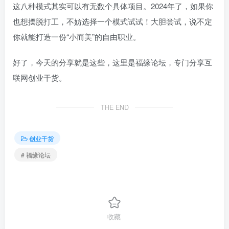
这八种模式其实可以有无数个具体项目。2024年了，如果你
也想摆脱打工，不妨选择一个模式试试！大胆尝试，说不定
你就能打造一份“小而美”的自由职业。
好了，今天的分享就是这些，这里是福缘论坛，专门分享互
联网创业干货。
THE END
创业干货
# 福缘论坛
收藏