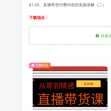
21-23、直播带货付费内容的实操讲解（二）
下载地址：
此处
付费阅读