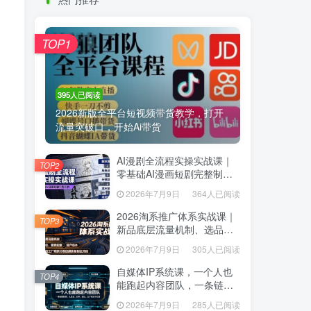
热门推荐
TOP1
TOP1
395人已阅读
395人已阅读
2026新版全平台短视频带货教学，打开
2026新版全平台短视频带货教学，打开
流量突破口，开始Ai带货
流量突破口，开始Ai带货
AI漫剧全流程实操实战课｜
AI漫剧全流程实操实战课｜
TOP2
TOP2
零基础AI漫画短剧完整制
零基础AI漫画短剧完整制
作、脚本出图成片全链路落
作、脚本出图成片全链路落
2026年7月9日
364人已阅读
2026年7月9日
364人已阅读
地教程
地教程
2026淘系推广体系实战课｜
2026淘系推广体系实战课｜
TOP3
TOP3
新品底层流量机制、选品定
新品底层流量机制、选品定
位、搜索起量、投产控本、
位、搜索起量、投产控本、
2026年7月9日
305人已阅读
2026年7月9日
305人已阅读
新店老店工厂商家分赛道爆
新店老店工厂商家分赛道爆
款全流程
款全流程
自媒体IP系统课，一个人也
自媒体IP系统课，一个人也
TOP4
TOP4
能跑起内容团队，一条链路
能跑起内容团队，一条链路
跑通，从定位、热点、表
跑通，从定位、热点、表
2026年7月9日
285人已阅读
2026年7月9日
285人已阅读