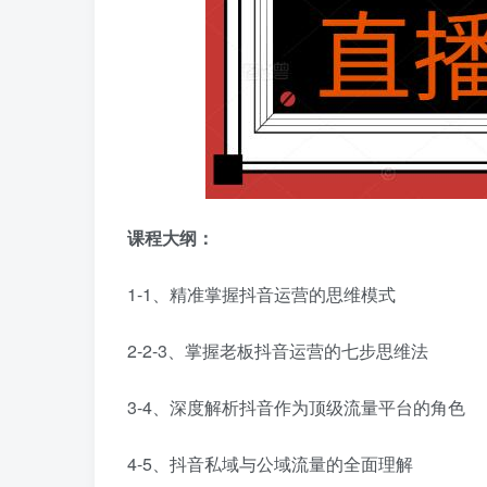
课程大纲：
1-1、精准掌握抖音运营的思维模式
2-2-3、掌握老板抖音运营的七步思维法
3-4、深度解析抖音作为顶级流量平台的角色
4-5、抖音私域与公域流量的全面理解