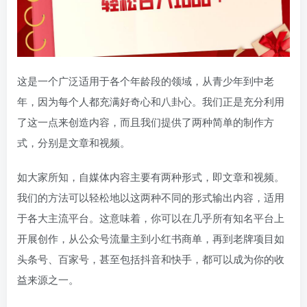
这是一个广泛适用于各个年龄段的领域，从青少年到中老
年，因为每个人都充满好奇心和八卦心。我们正是充分利用
了这一点来创造内容，而且我们提供了两种简单的制作方
式，分别是文章和视频。
如大家所知，自媒体内容主要有两种形式，即文章和视频。
我们的方法可以轻松地以这两种不同的形式输出内容，适用
于各大主流平台。这意味着，你可以在几乎所有知名平台上
开展创作，从公众号流量主到小红书商单，再到老牌项目如
头条号、百家号，甚至包括抖音和快手，都可以成为你的收
益来源之一。