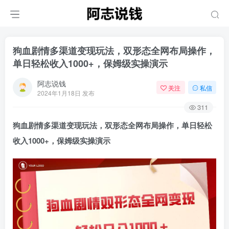
狗血剧情多渠道变现玩法，双形态全网布局操作，
单日轻松收入1000+，保姆级实操演示
阿志说钱
关注
私信
2024年1月18日 发布
311
狗血剧情多渠道变现玩法，双形态全网布局操作，单日轻松
收入1000+，保姆级实操演示