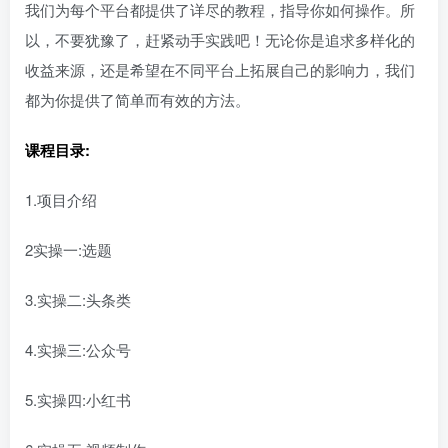
我们为每个平台都提供了详尽的教程，指导你如何操作。所
以，不要犹豫了，赶紧动手实践吧！无论你是追求多样化的
收益来源，还是希望在不同平台上拓展自己的影响力，我们
都为你提供了简单而有效的方法。
课程目录:
1.项目介绍
2实操一:选题
3.实操二:头条类
4.实操三:公众号
5.实操四:小红书