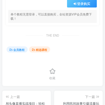
登录购买
单个教程无需登录，可以直接购买，全站资源VIP会员免费下
载！
THE END
会员教程
精选课程
收藏
上一篇
下一篇
AI头像直播实战项目：轻松
利用民间故事引爆流量玩