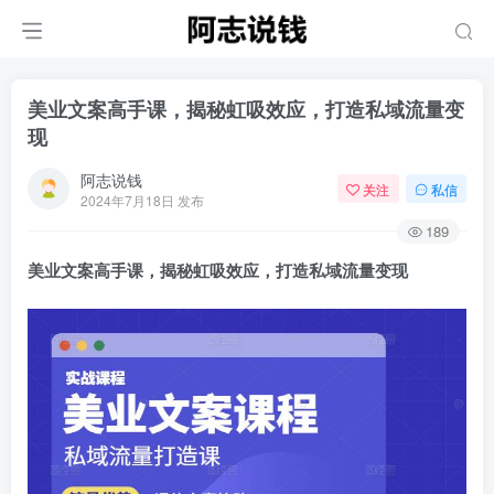
美业文案高手课，揭秘虹吸效应，打造私域流量变
现
阿志说钱
关注
私信
2024年7月18日 发布
189
美业文案高手课，揭秘虹吸效应，打造私域流量变现