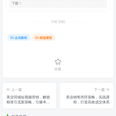
下载！
THE END
会员教程
精选课程
收藏
上一篇
下一篇
美业同城短视频营销，解锁
美业销售闭环策略，实战课
精准引流新策略，引爆本地
程，打造高效成交体系
客流