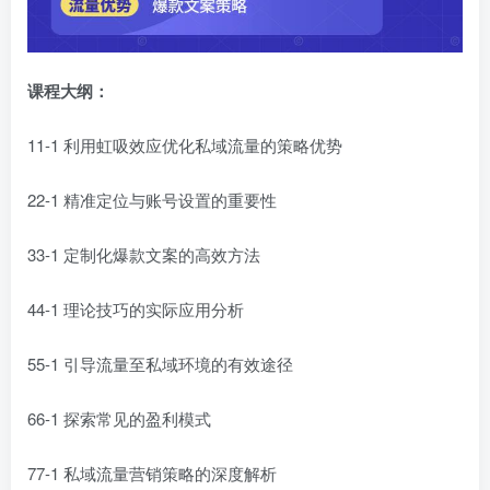
课程大纲：
11-1 利用虹吸效应优化私域流量的策略优势
22-1 精准定位与账号设置的重要性
33-1 定制化爆款文案的高效方法
44-1 理论技巧的实际应用分析
55-1 引导流量至私域环境的有效途径
66-1 探索常见的盈利模式
77-1 私域流量营销策略的深度解析