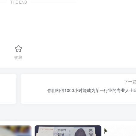
THE END
收藏
下一
你们相信1000小时能成为某一行业的专业人士