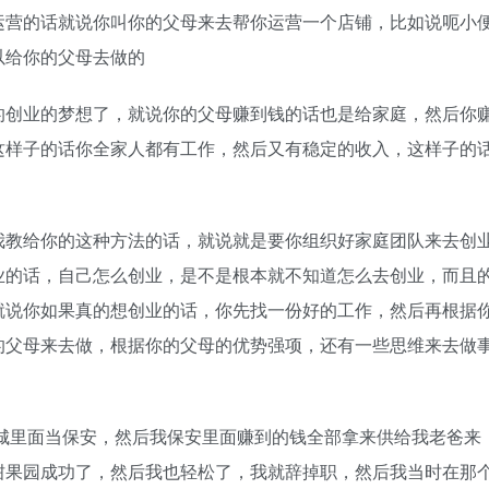
运营的话就说你叫你的父母来去帮你运营一个店铺，比如说呃小
以给你的父母去做的
的创业的梦想了，就说你的父母赚到钱的话也是给家庭，然后你
这样子的话你全家人都有工作，然后又有稳定的收入，这样子的
我教给你的这种方法的话，就说就是要你组织好家庭团队来去创
业的话，自己怎么创业，是不是根本就不知道怎么去创业，而且
就说你如果真的想创业的话，你先找一份好的工作，然后再根据
的父母来去做，根据你的父母的优势强项，还有一些思维来去做
县城里面当保安，然后我保安里面赚到的钱全部拿来供给我老爸来
柑果园成功了，然后我也轻松了，我就辞掉职，然后我当时在那