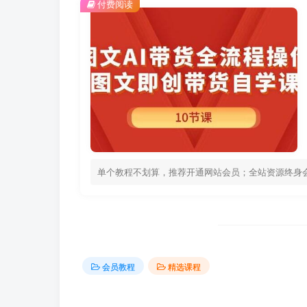
付费阅读
单个教程不划算，推荐开通网站会员；全站资源终身
会员教程
精选课程