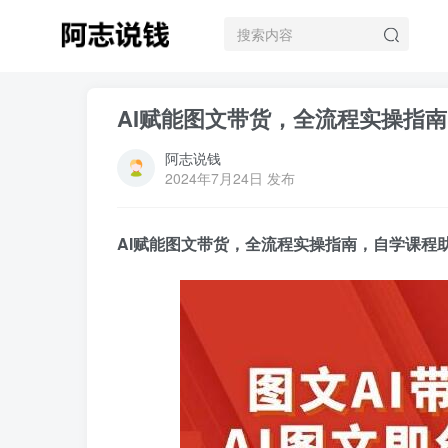
AI赋能图文带货，全流程实操指
阿志说钱
2024年7月24日 发布
AI赋能图文带货，全流程实操指南，自学课程