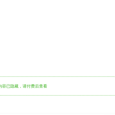
内容已隐藏，请付费后查看