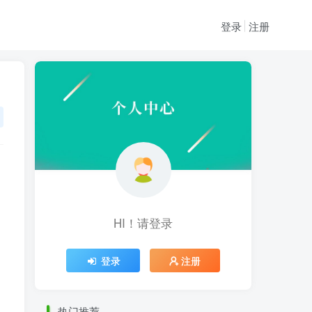
登录
注册
HI！请登录
HI！请登录
登录
注册
登录
注册
热门推荐