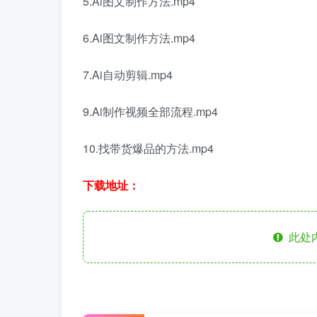
5.Ai图文制作方法.mp4
6.Ai图文制作方法.mp4
7.Ai自动剪辑.mp4
9.Ai制作视频全部流程.mp4
10.找带货爆品的方法.mp4
下载地址：
此处