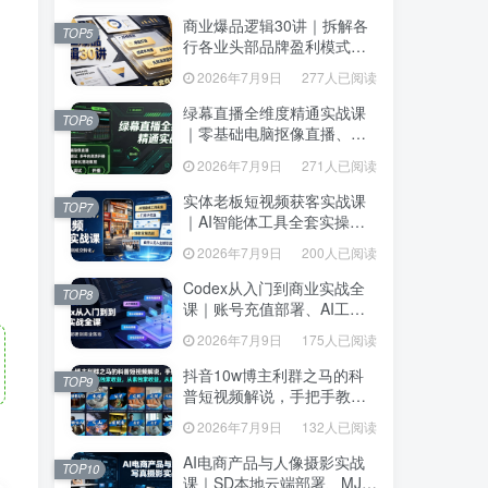
达、生产到发布托管
达、生产到发布托管
商业爆品逻辑30讲｜拆解各
商业爆品逻辑30讲｜拆解各
TOP5
TOP5
行各业头部品牌盈利模式，
行各业头部品牌盈利模式，
吃透爆品打造、低成本传
吃透爆品打造、低成本传
2026年7月9日
277人已阅读
2026年7月9日
277人已阅读
播、长效变现全套商业思维
播、长效变现全套商业思维
课
课
绿幕直播全维度精通实战课
绿幕直播全维度精通实战课
TOP6
TOP6
｜零基础电脑抠像直播、
｜零基础电脑抠像直播、
OBS高阶调试、多平台高清
OBS高阶调试、多平台高清
2026年7月9日
271人已阅读
2026年7月9日
271人已阅读
开播、直播间视觉美化落地
开播、直播间视觉美化落地
教程
教程
实体老板短视频获客实战课
实体老板短视频获客实战课
TOP7
TOP7
｜AI智能体工具全套实操、
｜AI智能体工具全套实操、
门店IP打造、爆款变现选
门店IP打造、爆款变现选
2026年7月9日
200人已阅读
2026年7月9日
200人已阅读
题、数字人无人出镜引流完
题、数字人无人出镜引流完
整教程
整教程
Codex从入门到商业实战全
Codex从入门到商业实战全
TOP8
TOP8
课｜账号充值部署、AI工具
课｜账号充值部署、AI工具
联动、核心功能精讲、自动
联动、核心功能精讲、自动
2026年7月9日
175人已阅读
2026年7月9日
175人已阅读
化搭建、全站项目开发零基
化搭建、全站项目开发零基
础教程
础教程
抖音10w博主利群之马的科
抖音10w博主利群之马的科
TOP9
TOP9
普短视频解说，手把手教你
普短视频解说，手把手教你
解锁伙伴计划+精选独家收
解锁伙伴计划+精选独家收
2026年7月9日
132人已阅读
2026年7月9日
132人已阅读
益，从素材到成片全流程
益，从素材到成片全流程
AI电商产品与人像摄影实战
AI电商产品与人像摄影实战
TOP10
TOP10
课｜SD本地云端部署、MJ全
课｜SD本地云端部署、MJ全