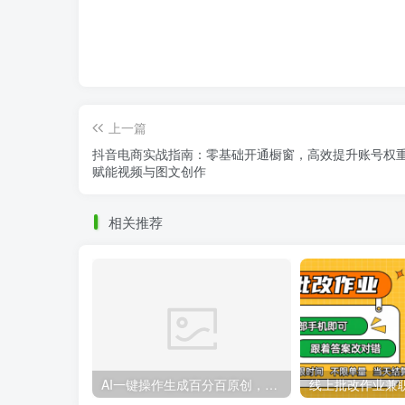
上一篇
抖音电商实战指南：零基础开通橱窗，高效提升账号权重
赋能视频与图文创作
相关推荐
AI一键操作生成百分百原创，揭秘情感聊天记录视频，当下视频号爆火新赛道