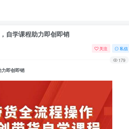
南，自学课程助力即创即销
关注
私信
179
助力即创即销