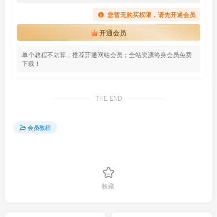
您暂无购买权限，请先开通会员
开通会员
单个教程不划算，推荐开通网站会员；全站资源终身会员免费
下载！
THE END
会员教程
收藏