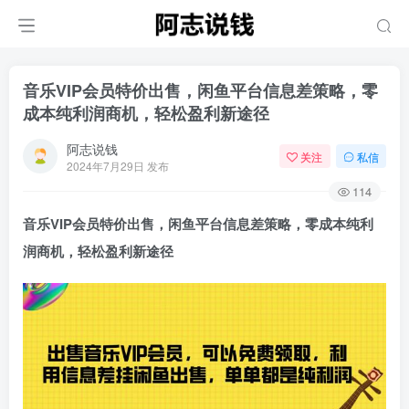
音乐VIP会员特价出售，闲鱼平台信息差策略，零
成本纯利润商机，轻松盈利新途径
阿志说钱
关注
私信
2024年7月29日 发布
114
音乐VIP会员特价出售，闲鱼平台信息差策略，零成本纯利
润商机，轻松盈利新途径