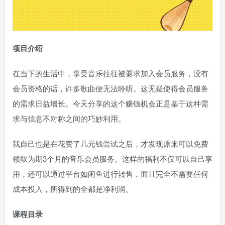
项目介绍
在当下的生活中，享受音乐往往被要求加入会员服务，没有
会员资格的话，许多歌曲便无法聆听。这无疑使得会员服务
的需求日益增长。今天分享的这个赚钱机会正是基于这种需
求与信息不对称之间的巧妙利用。
我自己也是在花费了几元钱尝试之后，才发现原来可以免费
领取为期3个月的音乐会员服务。这样的福利不仅可以自己享
用，还可以通过平台如闲鱼进行转售，而且完全不需要任何
成本投入，所得到的全都是净利润。
课程目录