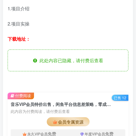
1.项目介绍
2.项目实操
下载地址：
此处内容已隐藏，请付费后查看
付费阅读
已售 12
音乐VIP会员特价出售，闲鱼平台信息差策略，零成本纯利润商机，轻松盈利新途径
此内容为付费阅读，请付费后查看
会员专属资源
免费
免费
永久VIP会员
年度VIP会员