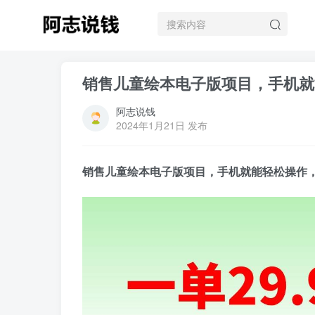
销售儿童绘本电子版项目，手机就能
阿志说钱
2024年1月21日 发布
销售儿童绘本电子版项目，手机就能轻松操作，每单