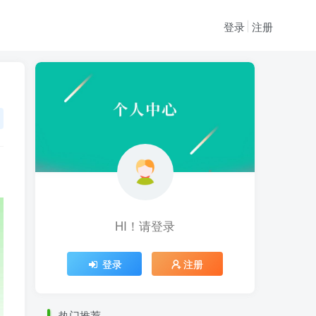
登录
注册
HI！请登录
HI！请登录
登录
注册
登录
注册
热门推荐