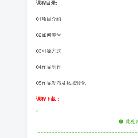
课程目录:
01项目介绍
02如何养号
03引流方式
04作品制作
05作品发布及私域转化
课程下载：
此处