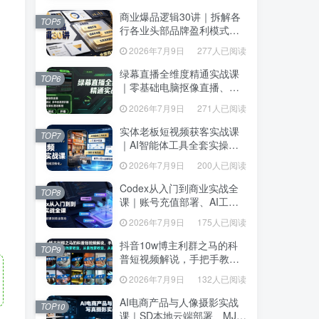
达、生产到发布托管
达、生产到发布托管
商业爆品逻辑30讲｜拆解各
商业爆品逻辑30讲｜拆解各
TOP5
TOP5
行各业头部品牌盈利模式，
行各业头部品牌盈利模式，
吃透爆品打造、低成本传
吃透爆品打造、低成本传
2026年7月9日
277人已阅读
2026年7月9日
277人已阅读
播、长效变现全套商业思维
播、长效变现全套商业思维
课
课
绿幕直播全维度精通实战课
绿幕直播全维度精通实战课
TOP6
TOP6
｜零基础电脑抠像直播、
｜零基础电脑抠像直播、
OBS高阶调试、多平台高清
OBS高阶调试、多平台高清
2026年7月9日
271人已阅读
2026年7月9日
271人已阅读
开播、直播间视觉美化落地
开播、直播间视觉美化落地
教程
教程
实体老板短视频获客实战课
实体老板短视频获客实战课
TOP7
TOP7
｜AI智能体工具全套实操、
｜AI智能体工具全套实操、
门店IP打造、爆款变现选
门店IP打造、爆款变现选
2026年7月9日
200人已阅读
2026年7月9日
200人已阅读
题、数字人无人出镜引流完
题、数字人无人出镜引流完
整教程
整教程
Codex从入门到商业实战全
Codex从入门到商业实战全
TOP8
TOP8
课｜账号充值部署、AI工具
课｜账号充值部署、AI工具
联动、核心功能精讲、自动
联动、核心功能精讲、自动
2026年7月9日
175人已阅读
2026年7月9日
175人已阅读
化搭建、全站项目开发零基
化搭建、全站项目开发零基
础教程
础教程
抖音10w博主利群之马的科
抖音10w博主利群之马的科
TOP9
TOP9
普短视频解说，手把手教你
普短视频解说，手把手教你
解锁伙伴计划+精选独家收
解锁伙伴计划+精选独家收
2026年7月9日
132人已阅读
2026年7月9日
132人已阅读
益，从素材到成片全流程
益，从素材到成片全流程
AI电商产品与人像摄影实战
AI电商产品与人像摄影实战
TOP10
TOP10
课｜SD本地云端部署、MJ全
课｜SD本地云端部署、MJ全