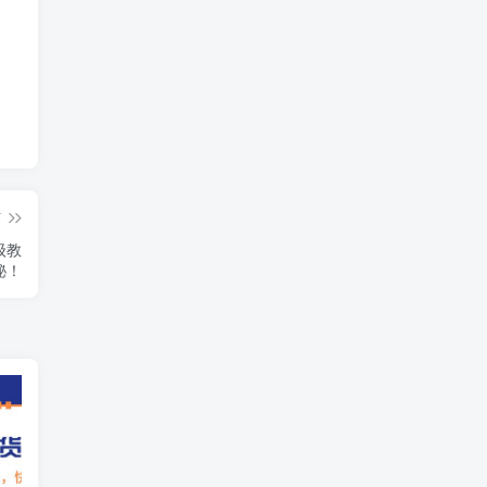
篇
级教
秘！