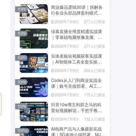
达、生产到发布托管
达、生产到发布托管
商业爆品逻辑30讲｜拆解各
商业爆品逻辑30讲｜拆解各
TOP5
TOP5
行各业头部品牌盈利模式，
行各业头部品牌盈利模式，
吃透爆品打造、低成本传
吃透爆品打造、低成本传
2026年7月9日
277人已阅读
2026年7月9日
277人已阅读
播、长效变现全套商业思维
播、长效变现全套商业思维
课
课
绿幕直播全维度精通实战课
绿幕直播全维度精通实战课
TOP6
TOP6
｜零基础电脑抠像直播、
｜零基础电脑抠像直播、
OBS高阶调试、多平台高清
OBS高阶调试、多平台高清
2026年7月9日
271人已阅读
2026年7月9日
271人已阅读
开播、直播间视觉美化落地
开播、直播间视觉美化落地
教程
教程
实体老板短视频获客实战课
实体老板短视频获客实战课
TOP7
TOP7
｜AI智能体工具全套实操、
｜AI智能体工具全套实操、
门店IP打造、爆款变现选
门店IP打造、爆款变现选
2026年7月9日
200人已阅读
2026年7月9日
200人已阅读
题、数字人无人出镜引流完
题、数字人无人出镜引流完
整教程
整教程
Codex从入门到商业实战全
Codex从入门到商业实战全
TOP8
TOP8
课｜账号充值部署、AI工具
课｜账号充值部署、AI工具
联动、核心功能精讲、自动
联动、核心功能精讲、自动
2026年7月9日
175人已阅读
2026年7月9日
175人已阅读
化搭建、全站项目开发零基
化搭建、全站项目开发零基
础教程
础教程
抖音10w博主利群之马的科
抖音10w博主利群之马的科
TOP9
TOP9
普短视频解说，手把手教你
普短视频解说，手把手教你
解锁伙伴计划+精选独家收
解锁伙伴计划+精选独家收
2026年7月9日
132人已阅读
2026年7月9日
132人已阅读
益，从素材到成片全流程
益，从素材到成片全流程
AI电商产品与人像摄影实战
AI电商产品与人像摄影实战
TOP10
TOP10
课｜SD本地云端部署、MJ全
课｜SD本地云端部署、MJ全