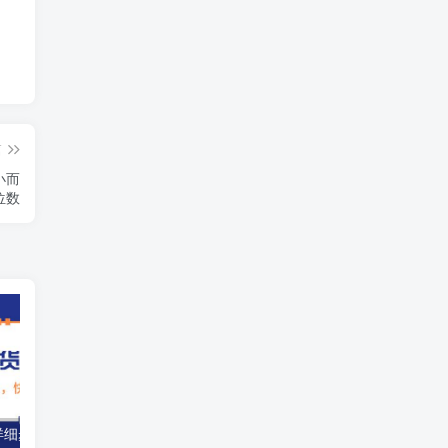
篇
小而
位数
图文带货教程详细步骤，零基础教你做图文书单，长期项目，轻松上手实操
零门槛作业批改副业，时薪50+实操教程，支付宝实时到账攻略（学生/宝妈可做）