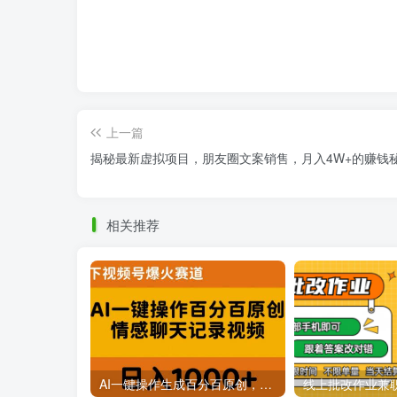
上一篇
揭秘最新虚拟项目，朋友圈文案销售，月入4W+的赚钱
相关推荐
AI一键操作生成百分百原创，揭秘情感聊天记录视频，当下视频号爆火新赛道