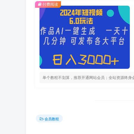
付费阅读
单个教程不划算，推荐开通网站会员；全站资源终身
会员教程