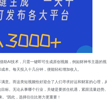
时，借助AI技术，只需一键即可生成原创视频，例如财神爷主题的视
和成本。每天投入十几分钟，便能轻松增加收入。
不满意。而这类短视频恰好迎合了人们寻求好运和财富的心理，
的目标。无论从事哪个行业，关键是要抓住机遇，紧跟流量趋势
来。”因此，选择往往比努力更重要！