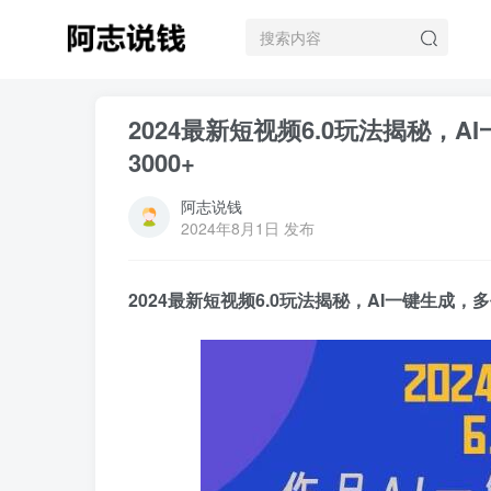
2024最新短视频6.0玩法揭秘，
3000+
阿志说钱
2024年8月1日 发布
2024最新短视频6.0玩法揭秘，AI一键生成，