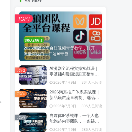
热门推荐
TOP1
TOP1
395人已阅读
395人已阅读
2026新版全平台短视频带货教学，打开
2026新版全平台短视频带货教学，打开
流量突破口，开始Ai带货
流量突破口，开始Ai带货
AI漫剧全流程实操实战课｜
AI漫剧全流程实操实战课｜
TOP2
TOP2
零基础AI漫画短剧完整制
零基础AI漫画短剧完整制
作、脚本出图成片全链路落
作、脚本出图成片全链路落
2026年7月9日
364人已阅读
2026年7月9日
364人已阅读
地教程
地教程
2026淘系推广体系实战课｜
2026淘系推广体系实战课｜
TOP3
TOP3
新品底层流量机制、选品定
新品底层流量机制、选品定
从
位、搜索起量、投产控本、
位、搜索起量、投产控本、
2026年7月9日
306人已阅读
2026年7月9日
306人已阅读
新店老店工厂商家分赛道爆
。
新店老店工厂商家分赛道爆
款全流程
款全流程
自媒体IP系统课，一个人也
自媒体IP系统课，一个人也
TOP4
TOP4
能跑起内容团队，一条链路
能跑起内容团队，一条链路
跑通，从定位、热点、表
跑通，从定位、热点、表
2026年7月9日
286人已阅读
2026年7月9日
286人已阅读