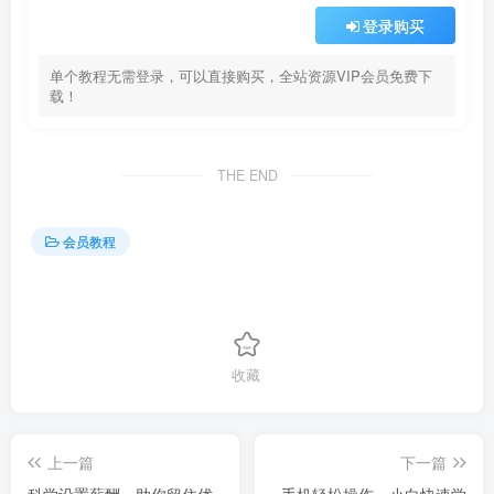
登录购买
单个教程无需登录，可以直接购买，全站资源VIP会员免费下
载！
THE END
会员教程
收藏
上一篇
下一篇