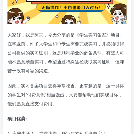
大家好，我是阿志，今天分享的是《学生实习备案》项目。
在毕业前，许多大学生和中专生需要完成实习，并必须取得
公司提供的实习证明，这是顺利毕业的必备条件。有些人可
能不愿意亲自实习，希望通过特殊途径获取实习证明，但却
苦于没有可靠的渠道。
因此，实习备案项目变得异常吃香。更有趣的是，这一群体
的学生对“付费意识”相当强烈，只要能帮助他们实现目标，
他们愿意直接支付费用。
项目优势:
1. 应届生涌入，需求火爆，毕业生支付观念坚定！