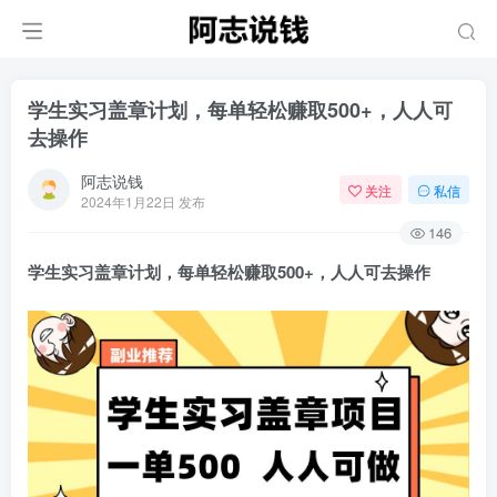
学生实习盖章计划，每单轻松赚取500+，人人可
去操作
阿志说钱
关注
私信
2024年1月22日 发布
146
学生实习盖章计划，每单轻松赚取500+，人人可去操作