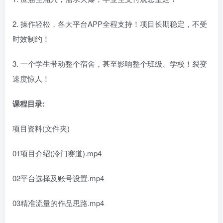
2. 操作轻松，各大平台APP全程支持！项目长期稳定，不受
时效制约！
3. 一个学生带动整个宿舍，甚至影响整个班级、学校！裂变
速度惊人！
课程目录:
项目资料(文件夹)
01项目介绍(冷门赛道).mp4
02平台选择及账号设置.mp4
03精准流量的作品思路.mp4