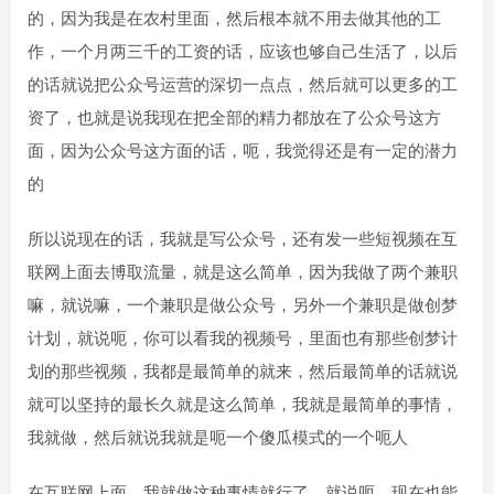
的，因为我是在农村里面，然后根本就不用去做其他的工
作，一个月两三千的工资的话，应该也够自己生活了，以后
的话就说把公众号运营的深切一点点，然后就可以更多的工
资了，也就是说我现在把全部的精力都放在了公众号这方
面，因为公众号这方面的话，呃，我觉得还是有一定的潜力
的
所以说现在的话，我就是写公众号，还有发一些短视频在互
联网上面去博取流量，就是这么简单，因为我做了两个兼职
嘛，就说嘛，一个兼职是做公众号，另外一个兼职是做创梦
计划，就说呃，你可以看我的视频号，里面也有那些创梦计
划的那些视频，我都是最简单的就来，然后最简单的话就说
就可以坚持的最长久就是这么简单，我就是最简单的事情，
我就做，然后就说我就是呃一个傻瓜模式的一个呃人
在互联网上面，我就做这种事情就行了，就说呃，现在也能