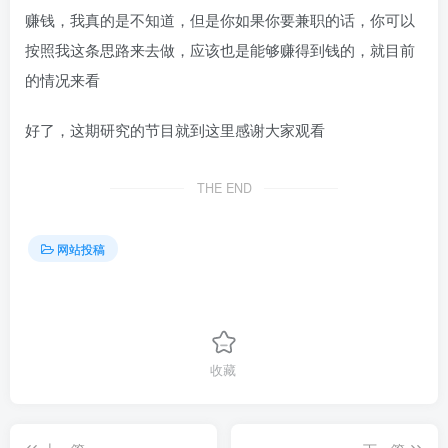
赚钱，我真的是不知道，但是你如果你要兼职的话，你可以
按照我这条思路来去做，应该也是能够赚得到钱的，就目前
的情况来看
好了，这期研究的节目就到这里感谢大家观看
THE END
网站投稿
收藏