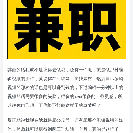
其他的话我就不建议你去做哦，还有一个呃，就是做那种编
辑视频的那种，就说你在互联网上面找素材，然后自己编辑
视频的那种的话也是可以赚到钱的，不过编辑一分钟以上的
视频的话需要很多的头脑，很多的idea很多的一些灵感，所
以说你自己想一下你能不能做这样子的事情呀？
反正就说我现在我就是靠公众号，还有靠那个呃短视频的媒
体，然后就可以赚得到两三千块钱一个月，真的是这样子