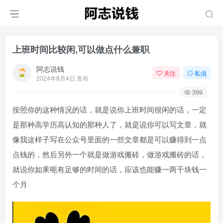
上班时间比较闲,可以做点什么兼职
阿志说钱
关注
私信
2024年8月4日 发布
399
按照你的这种情况的话，就是说你上班时间很闲的话，一定
是那种高学历高认知的那种人了，就是说你可以写文章，就
像我这样子写在公众号里面的一些文章都是可以赚得到一点
点钱的，然后另外一个就是做游戏搬砖，做游戏搬砖的话，
就说你如果呃有足够的时间的话，应该也能赚一两千块钱一
个月