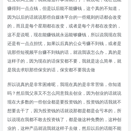
赚得到一点点钱，但是以后能不能赚钱，这个真的不知道，
因为以后的话就说那些自媒体平台的一些规则的话都会改变
的，而且是每个星期都在改变，或者是每个月都在改变的，
这不是说呃，现在能赚钱就永远能够赚钱，所以说我现在我
还是有一点点担忧，如果以后真的公众号赚不到钱，或者是
说那些短视频平台赚不到钱的话，就说我该怎么办，真的是
这样子的，因为现在的话保安都不要，我就是这么简单，就
是我去求职那些保安的话，保安都不要我去做
所以说真的是非常困难呢，我现在真的是非常苦恼，你知道
吗？然后我父亲又不怎么同意我去创业，因为创业的话就说
现在大多数的一些创业都是要投资钱的，投资钱的话我就不
想要去干了，因为投资钱的话就说那都是都是会亏本的，所
以说现在我都不敢去投资钱了，都是做这种免费的，这种创
业的，这种产品就说我就这样子去做，然后以后的话能不能