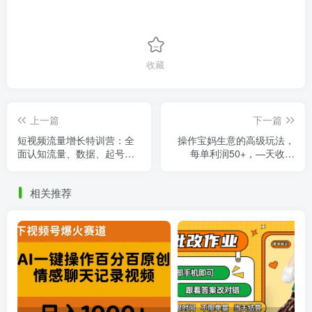
收藏
上一篇
下一篇
短视频流量增长特训营：全
操作宝妈生意的高级玩法，
面认知流量、数据、起号和
每单利润50+，—天收益
产品（10节课）
2000+
相关推荐