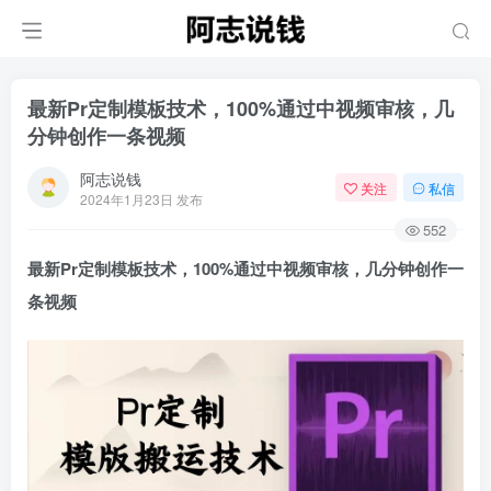
最新Pr定制模板技术，100%通过中视频审核，几
分钟创作一条视频
阿志说钱
关注
私信
2024年1月23日 发布
552
最新Pr定制模板技术，100%通过中视频审核，几分钟创作一
条视频