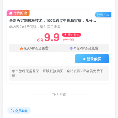
付费阅读
已售 137
最新Pr定制模板技术，100%通过中视频审核，几分钟创作一条视频
此内容为付费阅读，请付费后查看
9.9
限时特惠
99
积分
积分
免费
免费
永久VIP会员
年度VIP会员
登录购买
单个教程无需登录，可以直接购买，全站资源VIP会员免费下
载！
THE END
会员教程