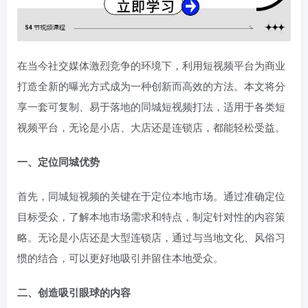
在当今社交媒体激烈竞争的环境下，利用短视频平台为商业
打造全新的曝光方式成为一种创新而高效的方法。本文将分
享一套可复制、易于落地的同城短视频打法，适用于各类短
视频平台，无论是小店、大店还是连锁店，都能轻松受益。
一、定位同城优势
首先，同城短视频的关键在于定位本地市场。通过准确定位
目标受众，了解本地市场需求和特点，制定针对性的内容策
略。无论是小店还是大型连锁店，通过与当地文化、风俗习
惯的结合，可以更好地吸引并留住本地受众。
二、创造吸引眼球的内容