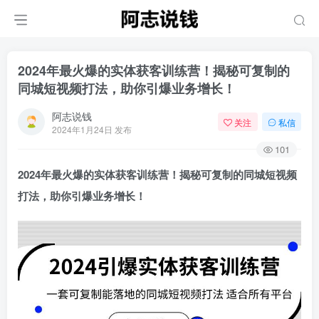
2024年最火爆的实体获客训练营！揭秘可复制的
同城短视频打法，助你引爆业务增长！
阿志说钱
关注
私信
2024年1月24日 发布
101
2024年最火爆的实体获客训练营！揭秘可复制的同城短视频
打法，助你引爆业务增长！