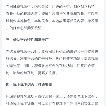
在同城短视频中，内容是吸引用户的关键。制作创意独特、
有趣生动的视频内容，能够引起用户的共鸣和兴趣。可以尝
试制作本地特色、本地美食、本地故事等相关内容，激发用
户的好奇心和购买欲望。
三、借助平台特性精准推广
在选择短视频平台时，要根据目标受众的偏好和平台特性进
行选择。利用平台的广告投放、热门标签等功能，提高视频
的曝光度。同时，积极参与平台的互动功能，回复用户评
论，增加粉丝互动，提高关注度。
四、线上线下结合，打通渠道
同城短视频的成功不仅仅局限于线上，还需要与线下结合，
打通线上线下渠道。可以通过在视频中引导用户到实体店铺