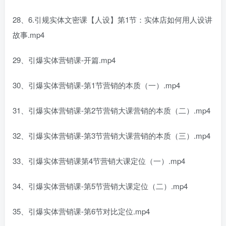
28、6.引规实体文密课【人设】第1节：实体店如何用人设讲
故事.mp4
29、引爆实体营销课-开篇.mp4
30、引爆实体营销课-第1节营销的本质（一）.mp4
31、引爆实体营销课-第2节营销大课营销的本质（二）.mp4
32、引爆实体营销课-第3节营销大课营销的本质（三）.mp4
33、引爆实体营销课第4节营销大课定位（一）.mp4
34、引爆实体营销课-第5节营销大课定位（二）.mp4
35、引爆实体营销课-第6节对比定位.mp4