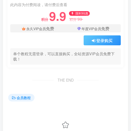
此内容为付费阅读，请付费后查看
9.9
限时特惠
99
积分
积分
免费
免费
永久VIP会员
年度VIP会员
登录购买
单个教程无需登录，可以直接购买，全站资源VIP会员免费下
载！
THE END
会员教程