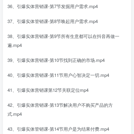
36、引爆实体营销课-第7节发掘用户需求.mp4
37、引爆实体管销课-第8节唤起用户需求.mp4
38、引爆实体营销课-第9节所有生意都可以在抖音再做一
遍.mp4
39、引爆实体营销课-第10节找到正确的市场.mp4
40、引爆实体营销课-第11节用户心智决定一切.mp4
41、引爆实体营销课第12节关联定位mp4
42、引爆实体营销课-第13节解决用户不购买产品的方
式.mp4
43、引爆实体管销课-第14节用户是为结果付费.mp4