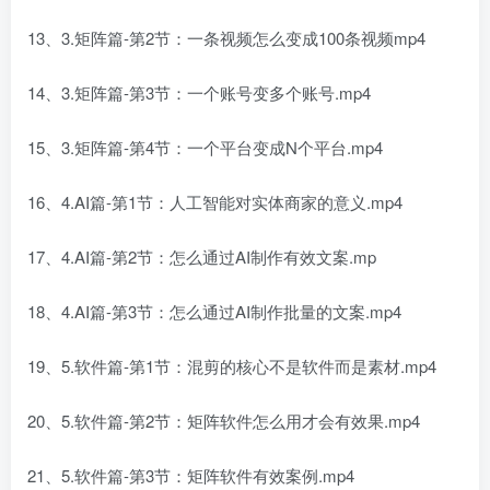
13、3.矩阵篇-第2节：一条视频怎么变成100条视频mp4
14、3.矩阵篇-第3节：一个账号变多个账号.mp4
15、3.矩阵篇-第4节：一个平台变成N个平台.mp4
16、4.AI篇-第1节：人工智能对实体商家的意义.mp4
17、4.AI篇-第2节：怎么通过AI制作有效文案.mp
18、4.AI篇-第3节：怎么通过AI制作批量的文案.mp4
19、5.软件篇-第1节：混剪的核心不是软件而是素材.mp4
20、5.软件篇-第2节：矩阵软件怎么用才会有效果.mp4
21、5.软件篇-第3节：矩阵软件有效案例.mp4