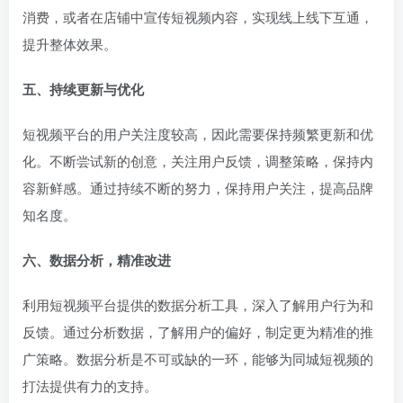
消费，或者在店铺中宣传短视频内容，实现线上线下互通，
提升整体效果。
五、持续更新与优化
短视频平台的用户关注度较高，因此需要保持频繁更新和优
化。不断尝试新的创意，关注用户反馈，调整策略，保持内
容新鲜感。通过持续不断的努力，保持用户关注，提高品牌
知名度。
六、数据分析，精准改进
利用短视频平台提供的数据分析工具，深入了解用户行为和
反馈。通过分析数据，了解用户的偏好，制定更为精准的推
广策略。数据分析是不可或缺的一环，能够为同城短视频的
打法提供有力的支持。