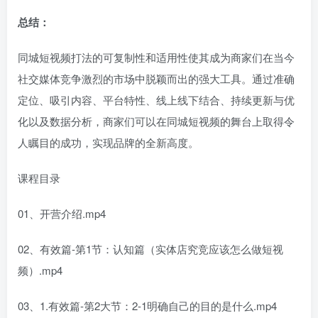
总结：
同城短视频打法的可复制性和适用性使其成为商家们在当今
社交媒体竞争激烈的市场中脱颖而出的强大工具。通过准确
定位、吸引内容、平台特性、线上线下结合、持续更新与优
化以及数据分析，商家们可以在同城短视频的舞台上取得令
人瞩目的成功，实现品牌的全新高度。
课程目录
01、开营介绍.mp4
02、有效篇-第1节：认知篇（实体店究竞应该怎么做短视
频）.mp4
03、1.有效篇-第2大节：2-1明确自己的目的是什么.mp4