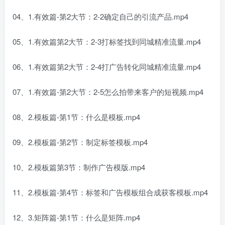
04、1.有效篇-第2大节：2-2确定自己的引流产品.mp4
05、1.有效篇第2大节：2-3打标签找到同城精准流量.mp4
06、1.有效篇第2大节：2-4打广告转化同城精准流量.mp4
07、1.有效篇-第2大节：2-5怎么拍带来客户的短视频.mp4
08、2.模板篇-第1节：什么是模板.mp4
09、2.模板篇-第2节：制定标签模板.mp4
10、2.模板篇第3节：制作广告模版.mp4
11、2.模板篇-第4节：标签和广告模板组合成获客模板.mp4
12、3.矩阵篇-第1节：什么是矩阵.mp4