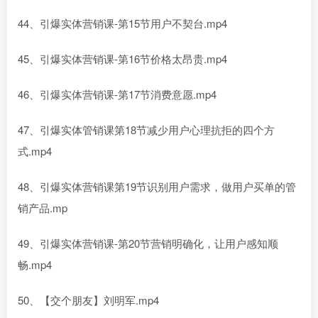
44、引爆实体营销课-第15节用户不契台.mp4
45、引爆实体营销课-第16节价格太昂贵.mp4
46、引爆实体营销课-第17节消费意愿.mp4
47、引爆实体管销课第18节减少用户心理抗拒的四个方
式.mp4
48、引爆实体营销课第19节识别用户需求，做用户买单的管
销产品.mp
49、引爆实体营销课-第20节营销明确化，让用户感知顺
畅.mp4
50、【交个朋友】刘明军.mp4