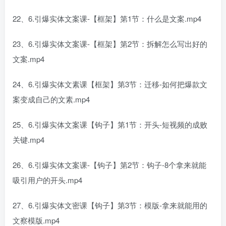
22、6.引爆实体文案课-【框架】第1节：什么是文案.mp4
23、6.引爆实体文案课-【框架】第2节：拆解怎么写出好的
文案.mp4
24、6.引爆实体文素课【框架】第3节：迁移-如何把爆款文
案变成自己的文素.mp4
25、6.引爆实体文案课【钩子】第1节：开头-短视频的成败
关键.mp4
26、6.引爆实体文案课-【钩子】第2节：钩子-8个拿来就能
吸引用户的开头.mp4
27、6.引爆实体文密课【钩子】第3节：模版-拿来就能用的
文察模版.mp4