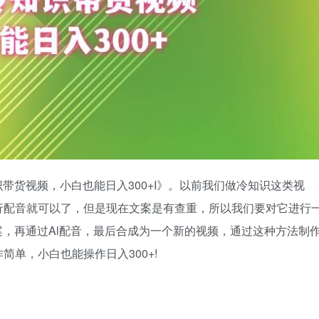
带货视频，小白也能日入300+I》。以前我们做冷知识这类视
行配音就可以了，但是现在文案是有查重，所以我们要对它进行
案，再通过Al配音，最后合成为一个新的视频，通过这种方法制
单，小白也能操作日入300+!