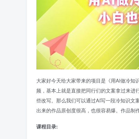
大家好今天给大家带来的项目是《用Al做冷知识
频，基本上就是直接把同行们的文案拿过来进
些改写。那么我们可以通过AI写一段冷知识文
出来的作品原创度很高，也很容易爆。作品制作简
课程目录: