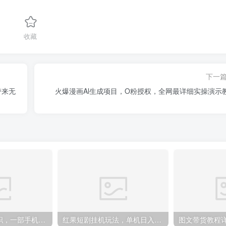
收藏
下一
带来无
火爆漫画Al生成项目，O粉授权，全网最详细实操演示
线上批改作业兼职，一部手机轻松操作，时间自由，单量不限，多劳多得，勤奋者日入300+当天见收益！
红果短剧挂机玩法，单机日入30+，新手简单操作，批量增加收益！