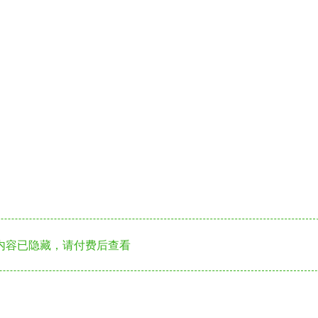
内容已隐藏，请付费后查看