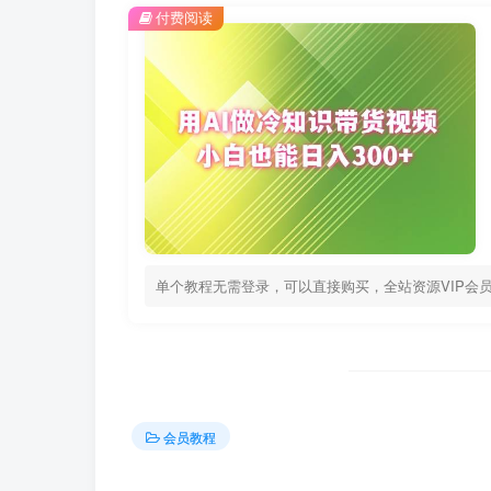
付费阅读
单个教程无需登录，可以直接购买，全站资源VIP会
会员教程