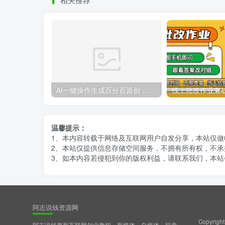
AI一键操作生成百分百原创，揭秘情感聊天记录视频，当下视频号爆火新赛道
温馨提示：
1、本内容转载于网络及互联网用户自发分享，本站仅
2、本站仅提供信息存储空间服务，不拥有所有权，不承
3、如本内容若侵犯到你的版权利益，请联系我们，本站
阿志说钱资源网
Copyright