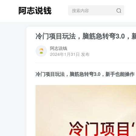
冷门项目玩法，脑筋急转弯3.0
阿志说钱
2024年1月31日 发布
冷门项目玩法，脑筋急转弯3.0，新手也能操