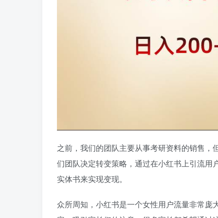
之前，我们的团队主要从事考研资料的销售，
们团队决定转变策略，通过在小红书上引流用
实体书来实现变现。
众所周知，小红书是一个女性用户流量非常庞