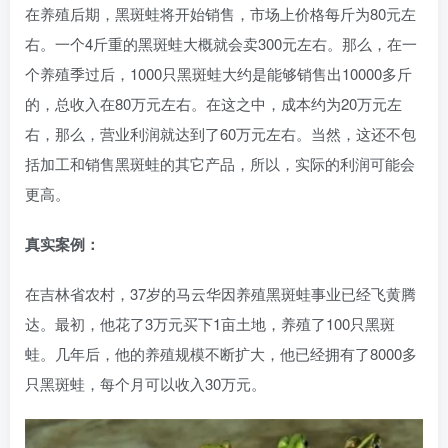
在养殖后期，黑斑蛙将开始销售，市场上价格每斤为80元左
右。一个4斤重的黑斑蛙大概就会卖300元左右。那么，在一
个养殖季过后，1000只黑斑蛙大约是能够销售出10000多斤
的，总收入在80万元左右。在这之中，成本约为20万元左
右，那么，营业利润就达到了60万元左右。当然，这还不包
括加工和销售黑斑蛙的其它产品，所以，实际的利润可能会
更高。
真实案例：
在吉林省农村，37岁的马云华因养殖黑斑蛙事业已经飞黄腾
达。最初，他花了3万元买下1亩土地，养殖了100只黑斑
蛙。几年后，他的养殖规模不断扩大，他已经拥有了8000多
只黑斑蛙，每个月可以收入30万元。