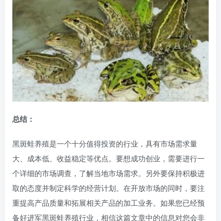
总结：
黑斑蛙养殖是一个十分值得投资的行业，具有市场需求量
大、成本低、收益稳定等优点。要想成功创业，需要进行一
个详细的市场调查，了解当地市场需求。另外要保持积极进
取的态度并制定科学的经营计划。在开放市场的同时，要注
重提高产品质量和拓展相关产品的加工业务。如果您已经预
备好进军黑斑蛙养殖行业，相信这篇文章中的信息对您会非