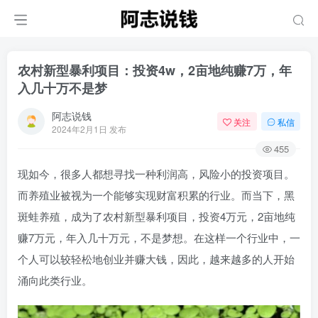
农村新型暴利项目：投资4w，2亩地纯赚7万，年
入几十万不是梦
阿志说钱
关注
私信
2024年2月1日 发布
455
现如今，很多人都想寻找一种利润高，风险小的投资项目。
而养殖业被视为一个能够实现财富积累的行业。而当下，黑
斑蛙养殖，成为了农村新型暴利项目，投资4万元，2亩地纯
赚7万元，年入几十万元，不是梦想。在这样一个行业中，一
个人可以较轻松地创业并赚大钱，因此，越来越多的人开始
涌向此类行业。