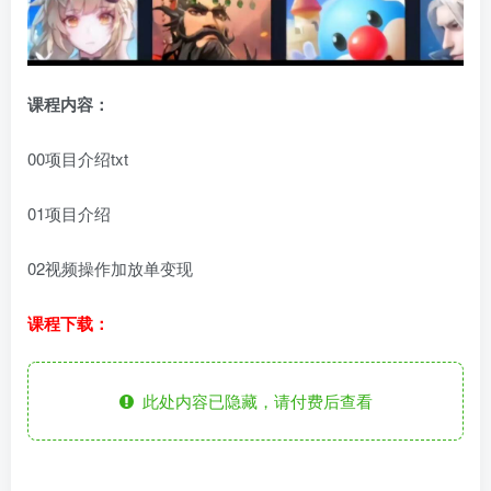
课程内容：
00项目介绍txt
01项目介绍
02视频操作加放单变现
课程下载：
此处内容已隐藏，请付费后查看