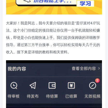
大家好！我是阿志，我今天要介绍的项目是“蛋仔派对4.0”玩
法。这个冷门但稳定的项目能让你仅用一台手机就能轻松赚
钱，即使是小白也能快速上手。我们提供保姆级的详细教学
指导。通过第三方平台接单，你可以轻松实现每天几千元的
收入。接下来是详细的教程和相关资料。