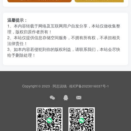
温馨提示：
1、本内容转载于网络及互联网用户自发分享，本站仅做收集整
理，版权归原作者所有！
2、本站仅提供信息存储空间服务，不拥有所有权，不承担相关
法律责任！
3、如本内容若侵犯到你的版权利益，请联系我们，本站会尽快
给予删除处理！
Copyright © 2023 ·
阿志说钱
·
桂ICP备2023016037号-1