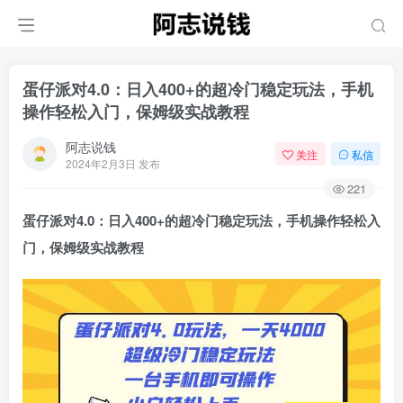
蛋仔派对4.0：日入400+的超冷门稳定玩法，手机
操作轻松入门，保姆级实战教程
阿志说钱
关注
私信
2024年2月3日 发布
221
蛋仔派对4.0：日入400+的超冷门稳定玩法，手机操作轻松入
门，保姆级实战教程