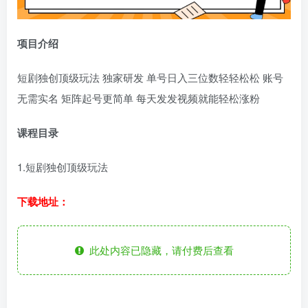
项目介绍
短剧独创顶级玩法 独家研发 单号日入三位数轻轻松松 账号
无需实名 矩阵起号更简单 每天发发视频就能轻松涨粉
课程目录
1.短剧独创顶级玩法
下载地址：
此处内容已隐藏，请付费后查看