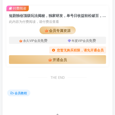
付费阅读
短剧独创顶级玩法揭秘，独家研发，单号日收益轻松破百，无需实名，矩阵起号更便捷！
此内容为付费阅读，请付费后查看
会员专属资源
免费
免费
永久VIP会员
年度VIP会员
您暂无购买权限，请先开通会员
开通会员
THE END
会员教程