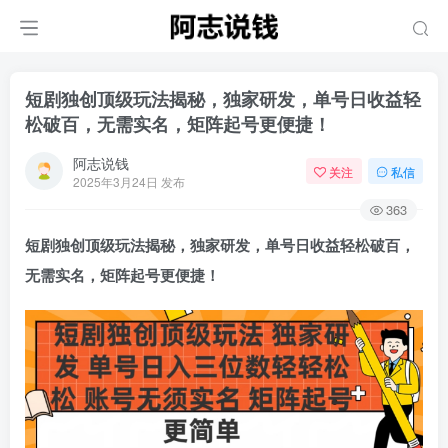
短剧独创顶级玩法揭秘，独家研发，单号日收益轻
松破百，无需实名，矩阵起号更便捷！
阿志说钱
关注
私信
2025年3月24日 发布
363
短剧独创顶级玩法揭秘，独家研发，单号日收益轻松破百，
无需实名，矩阵起号更便捷！