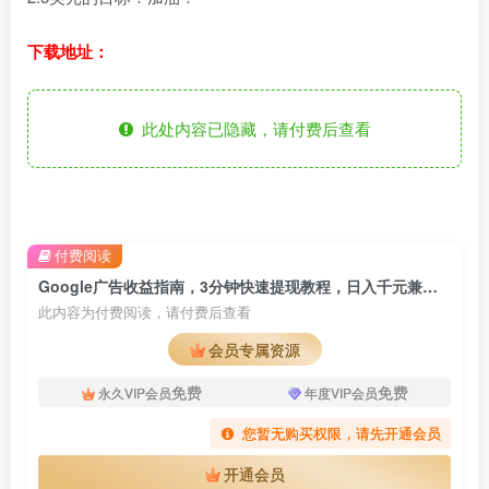
下载地址：
此处内容已隐藏，请付费后查看
付费阅读
Google广告收益指南，3分钟快速提现教程，日入千元兼职副业新玩法！
此内容为付费阅读，请付费后查看
会员专属资源
免费
免费
永久VIP会员
年度VIP会员
您暂无购买权限，请先开通会员
开通会员