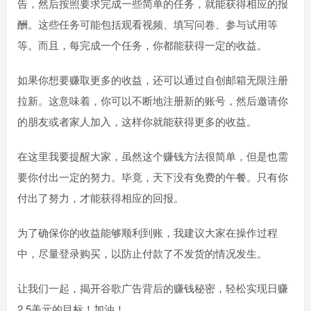
告，然后按照要求完成一些简单的任务，就能获得相应的报
酬。这些任务可能包括观看视频、填写问卷、参与试用等
等。而且，每完成一个任务，你都能获得一定的收益。
如果你想要赚取更多的收益，还可以通过自创邮箱无限注册
拉新。这意味着，你可以不断地注册新的账号，然后邀请你
的朋友或者家人加入，这样你就能获得更多的收益。
在这里我要提醒大家，虽然这个赚钱方法很简单，但是也需
要你付出一定的努力。毕竟，天下没有免费的午餐。只有你
付出了努力，才能获得相应的回报。
为了确保你的收益能够顺利到账，我建议大家在操作过程
中，尽量登录购买，以防止付款了不发货的情况发生。
让我们一起，揭开谷歌广告背后的赚钱秘密，轻松实现日赚
2.5美元的目标！加油！