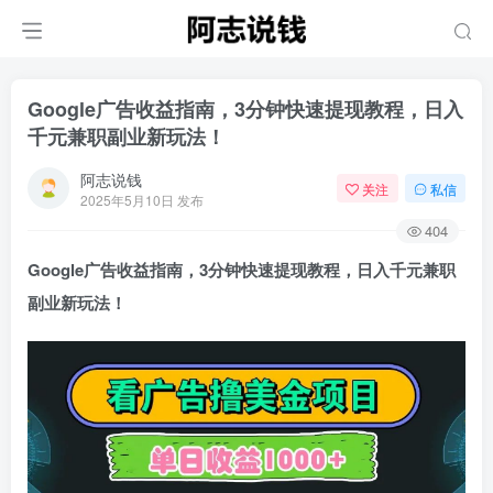
Google广告收益指南，3分钟快速提现教程，日入
千元兼职副业新玩法！
阿志说钱
关注
私信
2025年5月10日 发布
404
Google广告收益指南，3分钟快速提现教程，日入千元兼职
副业新玩法！