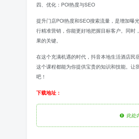
四、优化：POI热度与SEO
提升门店POI热度和SEO搜索流量，是增加
行精准营销，你能更好地把握目标客户。同时，
果的关键。
在这个充满机遇的时代，抖音本地生活酒店民
这个课程都能为你提供宝贵的知识和技能。让
吧！
下载地址：
此处