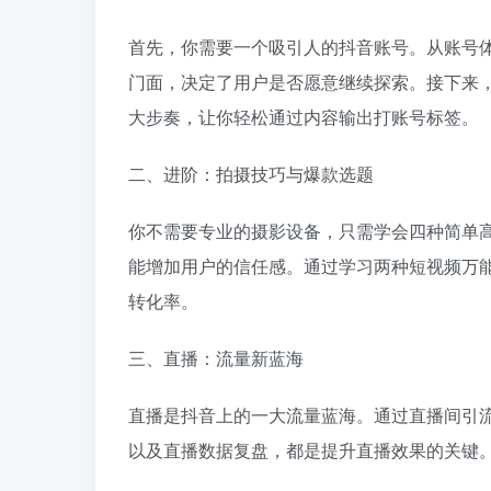
首先，你需要一个吸引人的抖音账号。从账号
门面，决定了用户是否愿意继续探索。接下来
大步奏，让你轻松通过内容输出打账号标签。
二、进阶：拍摄技巧与爆款选题
你不需要专业的摄影设备，只需学会四种简单
能增加用户的信任感。通过学习两种短视频万
转化率。
三、直播：流量新蓝海
直播是抖音上的一大流量蓝海。通过直播间引
以及直播数据复盘，都是提升直播效果的关键