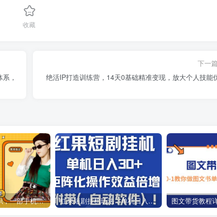
收藏
下一
体系，
绝活IP打造训练营，14天0基础精准变现，放大个人技能
线上批改作业兼职，一部手机轻松操作，时间自由，单量不限，多劳多得，勤奋者日入300+当天见收益！
红果短剧挂机玩法，单机日入30+，新手简单操作，批量增加收益！