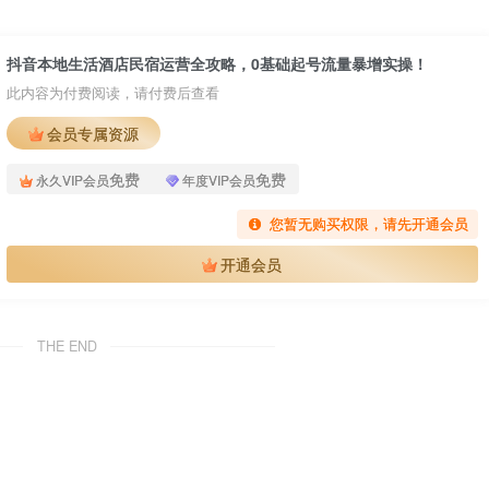
抖音本地生活酒店民宿运营全攻略，0基础起号流量暴增实操！
此内容为付费阅读，请付费后查看
会员专属资源
免费
免费
永久VIP会员
年度VIP会员
您暂无购买权限，请先开通会员
开通会员
THE END