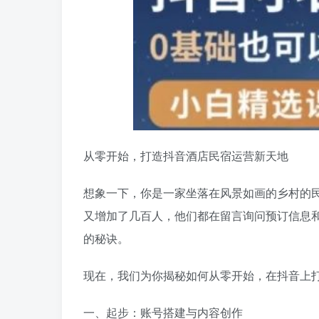
从零开始，打造抖音酒店民宿运营新天地
想象一下，你是一家坐落在风景如画的乡村的
又增加了几百人，他们都在留言询问预订信息
的秘诀。
现在，我们为你揭秘如何从零开始，在抖音上
一、起步：账号搭建与内容创作