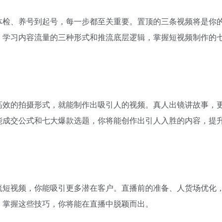
体检、养号到起号，每一步都至关重要。置顶的三条视频将是你
，学习内容流量的三种形式和推流底层逻辑，掌握短视频制作的
高效的拍摄形式，就能制作出吸引人的视频。真人出镜讲故事，
能成交公式和七大爆款选题，你将能创作出引人入胜的内容，提
流短视频，你能吸引更多潜在客户。直播前的准备、人货场优化
。掌握这些技巧，你将能在直播中脱颖而出。