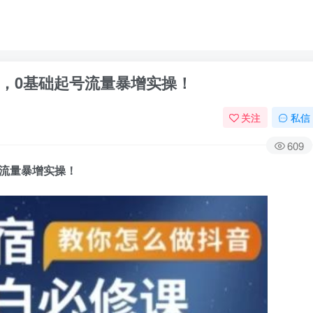
，0基础起号流量暴增实操！
关注
私信
609
流量暴增实操！