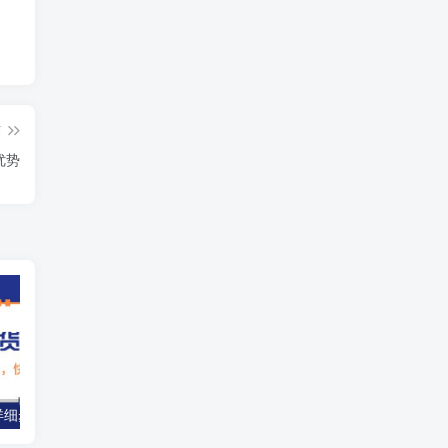
篇
优势
图文带货教程详细步骤，零基础教你做图文书单，长期项目，轻松上手实操
零门槛作业批改副业，时薪50+实操教程，支付宝实时到账攻略（学生/宝妈可做）