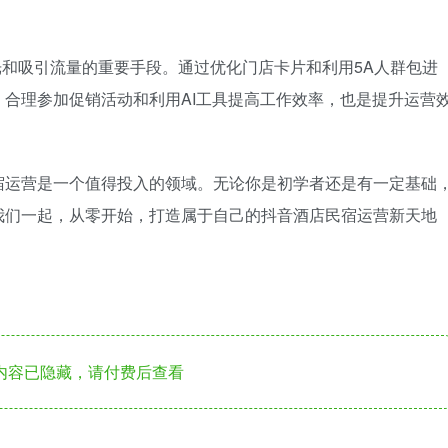
曝光和吸引流量的重要手段。通过优化门店卡片和利用5A人群包进
合理参加促销活动和利用AI工具提高工作效率，也是提升运营
宿运营是一个值得投入的领域。无论你是初学者还是有一定基础
我们一起，从零开始，打造属于自己的抖音酒店民宿运营新天地
内容已隐藏，请付费后查看